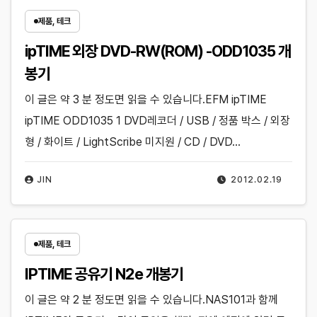
제품, 테크
ipTIME 외장 DVD-RW(ROM) -ODD1035 개
봉기
이 글은 약 3 분 정도면 읽을 수 있습니다.EFM ipTIME
ipTIME ODD1035 1 DVD레코더 / USB / 정품 박스 / 외장
형 / 화이트 / LightScribe 미지원 / CD / DVD…
JIN
2012.02.19
제품, 테크
IPTIME 공유기 N2e 개봉기
이 글은 약 2 분 정도면 읽을 수 있습니다.NAS101과 함께