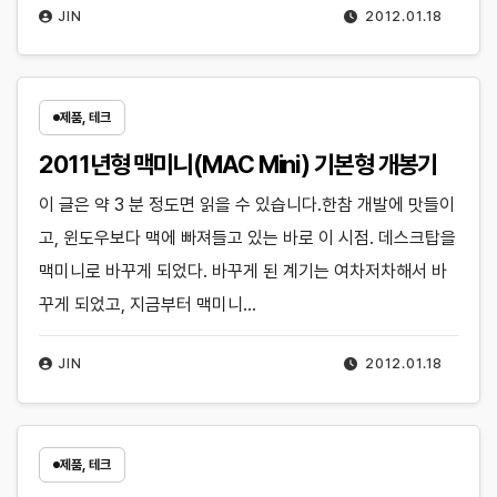
JIN
2012.01.18
제품, 테크
2011년형 맥미니(MAC Mini) 기본형 개봉기
이 글은 약 3 분 정도면 읽을 수 있습니다.한참 개발에 맛들이
고, 윈도우보다 맥에 빠져들고 있는 바로 이 시점. 데스크탑을
맥미니로 바꾸게 되었다. 바꾸게 된 계기는 여차저차해서 바
꾸게 되었고, 지금부터 맥미니…
JIN
2012.01.18
제품, 테크