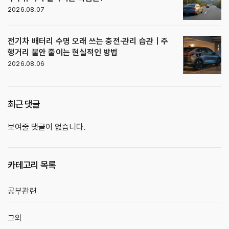
2026.08.07
전기차 배터리 수명 오래 쓰는 충전·관리 습관｜주
행거리 불안 줄이는 현실적인 방법
2026.08.06
최근 댓글
보여줄 댓글이 없습니다.
카테고리 목록
공부관련
그외