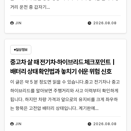
거리 운전 중 갑자기…
JIN
2026.08.08
일상정보
중고차 살 때 전기차·하이브리드 체크포인트｜
배터리 상태 확인법과 놓치기 쉬운 위험 신호
이 글은 약 5 분 정도면 읽을 수 있습니다.중고 전기차나 중고
하이브리드를 알아보면 주행거리와 사고 이력부터 확인하게
됩니다. 하지만 차량 가격과 앞으로의 유지비를 크게 좌우하
는 항목은 고전압 배터리 상태입니다. 계기판에…
JIN
2026.08.08