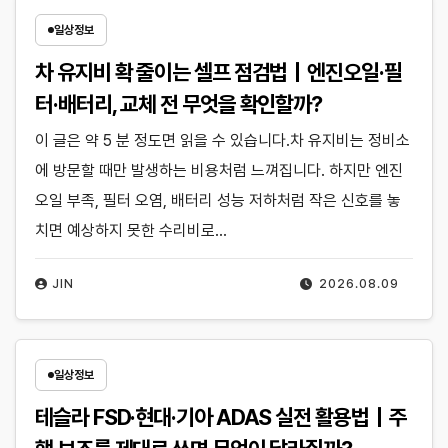
일상정보
차 유지비 확 줄이는 셀프 점검법｜엔진오일·필
터·배터리, 교체 전 무엇을 확인할까?
이 글은 약 5 분 정도면 읽을 수 있습니다.차 유지비는 정비소
에 방문할 때만 발생하는 비용처럼 느껴집니다. 하지만 엔진
오일 부족, 필터 오염, 배터리 성능 저하처럼 작은 신호를 놓
치면 예상하지 못한 수리비로…
JIN
2026.08.09
일상정보
테슬라 FSD·현대·기아 ADAS 실전 활용법｜주