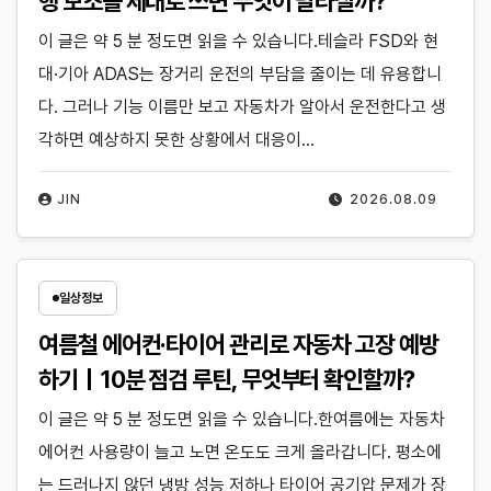
행 보조를 제대로 쓰면 무엇이 달라질까?
이 글은 약 5 분 정도면 읽을 수 있습니다.테슬라 FSD와 현
대·기아 ADAS는 장거리 운전의 부담을 줄이는 데 유용합니
다. 그러나 기능 이름만 보고 자동차가 알아서 운전한다고 생
각하면 예상하지 못한 상황에서 대응이…
JIN
2026.08.09
일상정보
여름철 에어컨·타이어 관리로 자동차 고장 예방
하기｜10분 점검 루틴, 무엇부터 확인할까?
이 글은 약 5 분 정도면 읽을 수 있습니다.한여름에는 자동차
에어컨 사용량이 늘고 노면 온도도 크게 올라갑니다. 평소에
는 드러나지 않던 냉방 성능 저하나 타이어 공기압 문제가 장