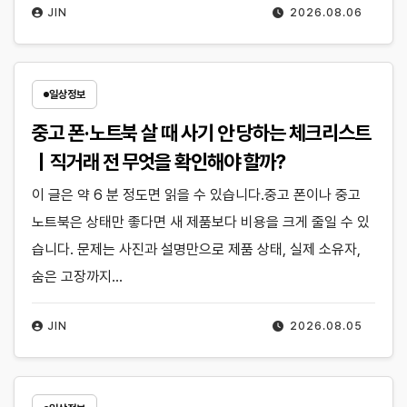
JIN
2026.08.06
일상정보
중고 폰·노트북 살 때 사기 안 당하는 체크리스트
｜직거래 전 무엇을 확인해야 할까?
이 글은 약 6 분 정도면 읽을 수 있습니다.중고 폰이나 중고
노트북은 상태만 좋다면 새 제품보다 비용을 크게 줄일 수 있
습니다. 문제는 사진과 설명만으로 제품 상태, 실제 소유자,
숨은 고장까지…
JIN
2026.08.05