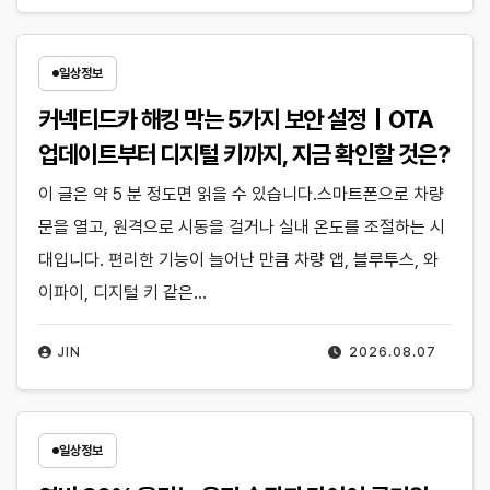
일상정보
커넥티드카 해킹 막는 5가지 보안 설정｜OTA
업데이트부터 디지털 키까지, 지금 확인할 것은?
이 글은 약 5 분 정도면 읽을 수 있습니다.스마트폰으로 차량
문을 열고, 원격으로 시동을 걸거나 실내 온도를 조절하는 시
대입니다. 편리한 기능이 늘어난 만큼 차량 앱, 블루투스, 와
이파이, 디지털 키 같은…
JIN
2026.08.07
일상정보