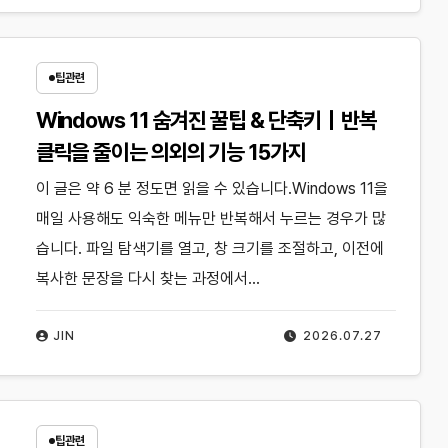
팁관련
Windows 11 숨겨진 꿀팁 & 단축키｜반복
클릭을 줄이는 의외의 기능 15가지
이 글은 약 6 분 정도면 읽을 수 있습니다.Windows 11을
매일 사용해도 익숙한 메뉴만 반복해서 누르는 경우가 많
습니다. 파일 탐색기를 열고, 창 크기를 조절하고, 이전에
복사한 문장을 다시 찾는 과정에서…
JIN
2026.07.27
팁관련