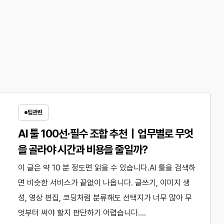
팁관련
AI 툴 100선·필수 조합 추천｜업무별로 무엇
을 골라야 시간과 비용을 줄일까?
이 글은 약 10 분 정도면 읽을 수 있습니다.AI 툴을 검색하
면 비슷한 서비스가 끝없이 나옵니다. 글쓰기, 이미지 생
성, 영상 편집, 코딩처럼 분류해도 선택지가 너무 많아 무
엇부터 써야 할지 판단하기 어렵습니다.…