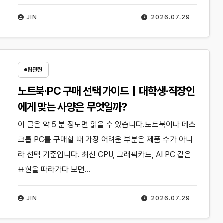
JIN
2026.07.29
팁관련
노트북·PC 구매 선택 가이드｜대학생·직장인
에게 맞는 사양은 무엇일까?
이 글은 약 5 분 정도면 읽을 수 있습니다.노트북이나 데스
크톱 PC를 구매할 때 가장 어려운 부분은 제품 수가 아니
라 선택 기준입니다. 최신 CPU, 그래픽카드, AI PC 같은
표현을 따라가다 보면…
JIN
2026.07.29