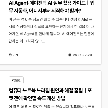
AI Agent·에이전틱 AI 실무 활용 가이드｜업
무 자동화, 어디서부터 시작해야 할까?
이 글은 약 6 분 정도면 읽을 수 있습니다.생성형 AI로 문
서를 작성하거나 정보를 요약하는 단계에서 한 걸음 더 나
아가면 AI Agent를 만나게 됩니다. AI 에이전트는 질문에
답하는 데 그치지 않고…
JIN
2026.07.28
팁관련
컴퓨터·노트북 느려짐 원인과 해결 꿀팁｜포
맷 전에 확인할 속도 개선 방법
이 글은 약 5 분 정도면 읽을 수 있습니다.컴퓨터나 노트북