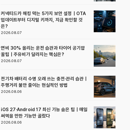
커넥티드카 해킹 막는 5가지 보안 설정｜OTA
업데이트부터 디지털 키까지, 지금 확인할 것
은?
2026.08.07
연비 30% 올리는 운전 습관과 타이어 공기압
꿀팁｜주유비가 달라지는 핵심은?
2026.08.07
전기차 배터리 수명 오래 쓰는 충전·관리 습관｜
주행거리 불안 줄이는 현실적인 방법
2026.08.06
iOS 27·Android 17 최신 기능 숨은 팁｜매일
써먹을 만한 기능만 골랐다
2026.08.06