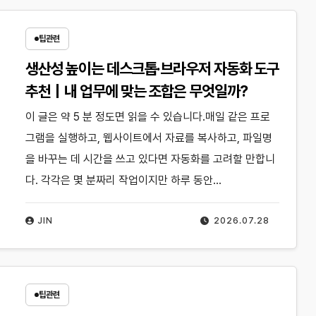
팁관련
생산성 높이는 데스크톱·브라우저 자동화 도구
추천｜내 업무에 맞는 조합은 무엇일까?
이 글은 약 5 분 정도면 읽을 수 있습니다.매일 같은 프로
그램을 실행하고, 웹사이트에서 자료를 복사하고, 파일명
을 바꾸는 데 시간을 쓰고 있다면 자동화를 고려할 만합니
다. 각각은 몇 분짜리 작업이지만 하루 동안…
JIN
2026.07.28
팁관련