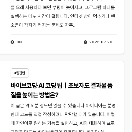
을 오래 사용하다 보면 부팅이 늦어지고, 프로그램 하나를
실행하는 데도 시간이 걸립니다. 인터넷 창이 멈추거나 팬
소음이 갑자기 커지는 문제도 자주…
JIN
2026.07.28
팁관련
바이브코딩·AI 코딩 팁｜초보자도 결과물 품
질을 높이는 방법은?
이 글은 약 5 분 정도면 읽을 수 있습니다.아이디어는 분명
한데 코드를 직접 작성하려니 막막할 때가 있습니다. 이럴
때 자연어로 원하는 기능을 설명하고, AI와 대화하며 프로