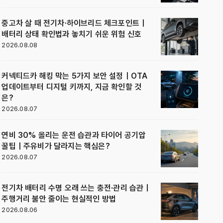
중고차 살 때 전기차·하이브리드 체크포인트｜
배터리 상태 확인법과 놓치기 쉬운 위험 신호
2026.08.08
커넥티드카 해킹 막는 5가지 보안 설정｜OTA
업데이트부터 디지털 키까지, 지금 확인할 것
은?
2026.08.07
연비 30% 올리는 운전 습관과 타이어 공기압
꿀팁｜주유비가 달라지는 핵심은?
2026.08.07
전기차 배터리 수명 오래 쓰는 충전·관리 습관｜
주행거리 불안 줄이는 현실적인 방법
2026.08.06