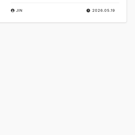
JIN
2026.05.19