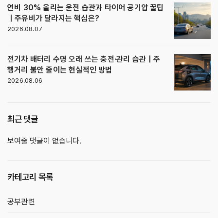
연비 30% 올리는 운전 습관과 타이어 공기압 꿀팁
｜주유비가 달라지는 핵심은?
2026.08.07
전기차 배터리 수명 오래 쓰는 충전·관리 습관｜주
행거리 불안 줄이는 현실적인 방법
2026.08.06
최근 댓글
보여줄 댓글이 없습니다.
카테고리 목록
공부관련