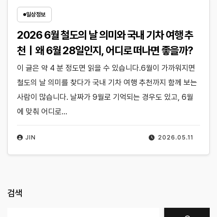
일상정보
2026 6월 철도의 날 의미와 국내 기차 여행 추
천｜왜 6월 28일인지, 어디로 떠나면 좋을까?
이 글은 약 4 분 정도면 읽을 수 있습니다.6월이 가까워지면
철도의 날 의미를 찾다가 국내 기차 여행 추천까지 함께 보는
사람이 많습니다. 날짜가 9월로 기억되는 경우도 있고, 6월
에 맞춰 어디로…
JIN
2026.05.11
검색