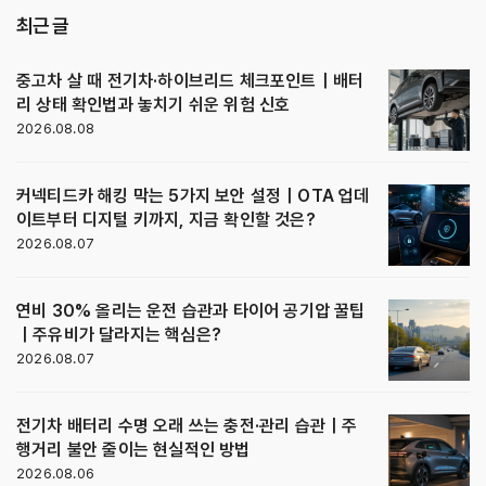
최근 글
중고차 살 때 전기차·하이브리드 체크포인트｜배터
리 상태 확인법과 놓치기 쉬운 위험 신호
2026.08.08
커넥티드카 해킹 막는 5가지 보안 설정｜OTA 업데
이트부터 디지털 키까지, 지금 확인할 것은?
2026.08.07
연비 30% 올리는 운전 습관과 타이어 공기압 꿀팁
｜주유비가 달라지는 핵심은?
2026.08.07
전기차 배터리 수명 오래 쓰는 충전·관리 습관｜주
행거리 불안 줄이는 현실적인 방법
2026.08.06