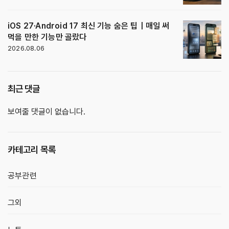
iOS 27·Android 17 최신 기능 숨은 팁｜매일 써
먹을 만한 기능만 골랐다
2026.08.06
최근 댓글
보여줄 댓글이 없습니다.
카테고리 목록
공부관련
그외