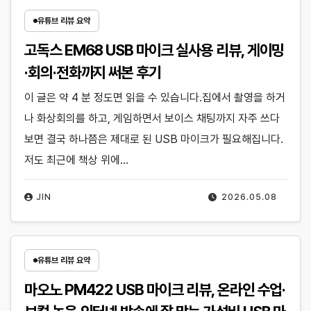
유튜브 리뷰 요약
고독스 EM68 USB 마이크 실사용 리뷰, 게이밍
·회의·전화까지 써본 후기
이 글은 약 4 분 정도면 읽을 수 있습니다.집에서 촬영을 하거
나 화상회의를 하고, 게임하면서 보이스 채팅까지 자주 쓰다
보면 결국 하나쯤은 제대로 된 USB 마이크가 필요해집니다.
저도 최근에 책상 위에…
JIN
2026.05.08
유튜브 리뷰 요약
마오노 PM422 USB 마이크 리뷰, 온라인 수업·