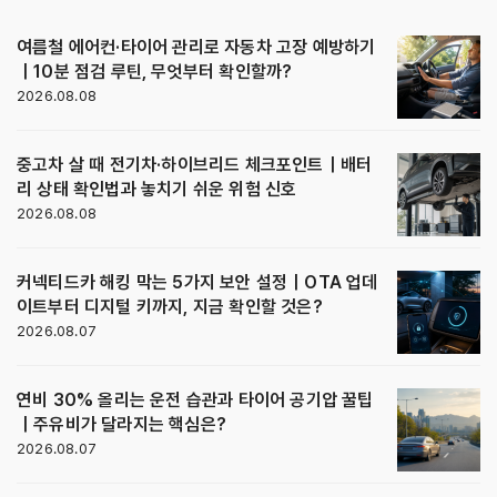
여름철 에어컨·타이어 관리로 자동차 고장 예방하기
｜10분 점검 루틴, 무엇부터 확인할까?
2026.08.08
중고차 살 때 전기차·하이브리드 체크포인트｜배터
리 상태 확인법과 놓치기 쉬운 위험 신호
2026.08.08
커넥티드카 해킹 막는 5가지 보안 설정｜OTA 업데
이트부터 디지털 키까지, 지금 확인할 것은?
2026.08.07
연비 30% 올리는 운전 습관과 타이어 공기압 꿀팁
｜주유비가 달라지는 핵심은?
2026.08.07