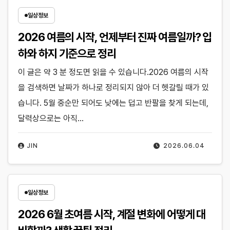
일상정보
2026 여름의 시작, 언제부터 진짜 여름일까? 입
하와 하지 기준으로 정리
이 글은 약 3 분 정도면 읽을 수 있습니다.2026 여름의 시작
을 검색하면 날짜가 하나로 정리되지 않아 더 헷갈릴 때가 있
습니다. 5월 중순만 되어도 낮에는 덥고 반팔을 찾게 되는데,
달력상으로는 아직…
JIN
2026.06.04
일상정보
2026 6월 초여름 시작, 계절 변화에 어떻게 대