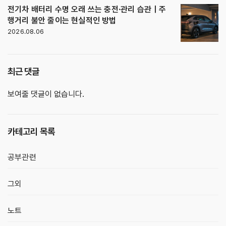
전기차 배터리 수명 오래 쓰는 충전·관리 습관｜주
행거리 불안 줄이는 현실적인 방법
2026.08.06
최근 댓글
보여줄 댓글이 없습니다.
카테고리 목록
공부관련
그외
노트