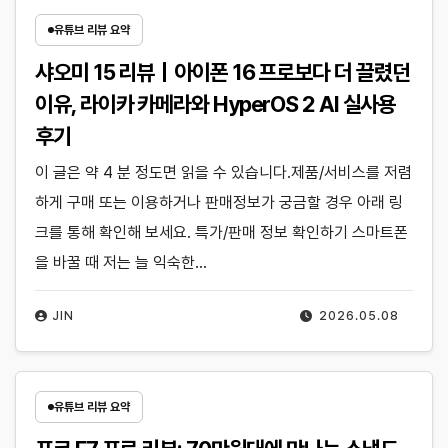
유튜브 리뷰 요약
샤오미 15 리뷰｜아이폰 16 프로보다 더 끌렸던
이유, 라이카 카메라와 HyperOS 2 AI 실사용
후기
이 글은 약 4 분 정도면 읽을 수 있습니다.제품/서비스를 저렴
하게 구매 또는 이용하거나 판매정보가 궁금할 경우 아래 링
크를 통해 확인해 보세요. 특가/판매 정보 확인하기 스마트폰
을 바꿀 때 저는 늘 익숙한…
JIN
2026.05.08
유튜브 리뷰 요약