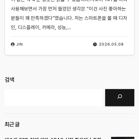
사용해보면서 가장 먼저 들었던 생각은 “이건 사진 좋아하는
분들이 꽤 만족하겠다”였습니다. 저는 스마트폰을 볼 때 디자
인, 디스플레이, 카메라, 성능,…
JIN
2026.05.08
검색
검색
최근 글