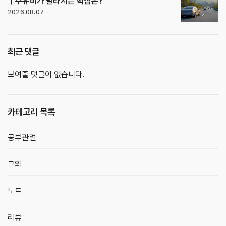
｜주유비가 달라지는 핵심은?
2026.08.07
최근 댓글
보여줄 댓글이 없습니다.
카테고리 목록
공부관련
그외
노트
리뷰