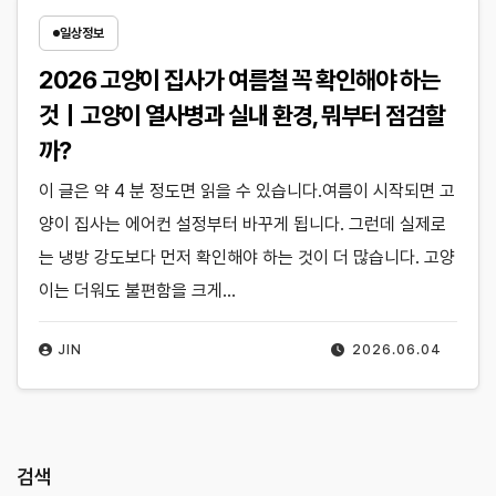
일상정보
2026 고양이 집사가 여름철 꼭 확인해야 하는
것｜고양이 열사병과 실내 환경, 뭐부터 점검할
까?
이 글은 약 4 분 정도면 읽을 수 있습니다.여름이 시작되면 고
양이 집사는 에어컨 설정부터 바꾸게 됩니다. 그런데 실제로
는 냉방 강도보다 먼저 확인해야 하는 것이 더 많습니다. 고양
이는 더워도 불편함을 크게…
JIN
2026.06.04
검색