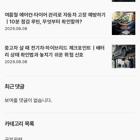
여름철 에어컨·타이어 관리로 자동차 고장 예방하기
｜10분 점검 루틴, 무엇부터 확인할까?
2026.08.08
중고차 살 때 전기차·하이브리드 체크포인트｜배터
리 상태 확인법과 놓치기 쉬운 위험 신호
2026.08.08
최근 댓글
보여줄 댓글이 없습니다.
카테고리 목록
공부관련