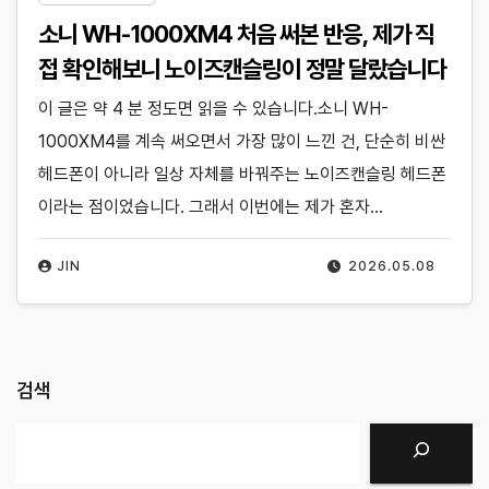
소니 WH-1000XM4 처음 써본 반응, 제가 직
접 확인해보니 노이즈캔슬링이 정말 달랐습니다
이 글은 약 4 분 정도면 읽을 수 있습니다.소니 WH-
1000XM4를 계속 써오면서 가장 많이 느낀 건, 단순히 비싼
헤드폰이 아니라 일상 자체를 바꿔주는 노이즈캔슬링 헤드폰
이라는 점이었습니다. 그래서 이번에는 제가 혼자…
JIN
2026.05.08
검색
검색