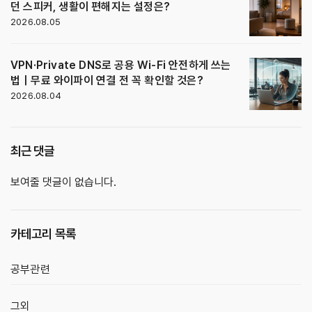
던 스피커, 생활이 편해지는 설정은?
2026.08.05
VPN·Private DNS로 공용 Wi-Fi 안전하게 쓰는
법｜무료 와이파이 연결 전 꼭 확인할 것은?
2026.08.04
최근 댓글
보여줄 댓글이 없습니다.
카테고리 목록
공부관련
그외