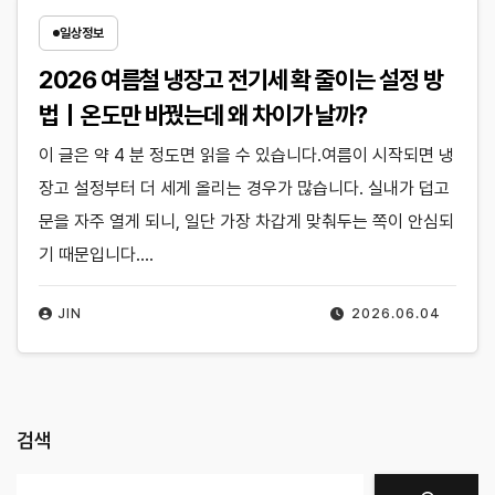
일상정보
2026 여름철 냉장고 전기세 확 줄이는 설정 방
법｜온도만 바꿨는데 왜 차이가 날까?
이 글은 약 4 분 정도면 읽을 수 있습니다.여름이 시작되면 냉
장고 설정부터 더 세게 올리는 경우가 많습니다. 실내가 덥고
문을 자주 열게 되니, 일단 가장 차갑게 맞춰두는 쪽이 안심되
기 때문입니다.…
JIN
2026.06.04
검색