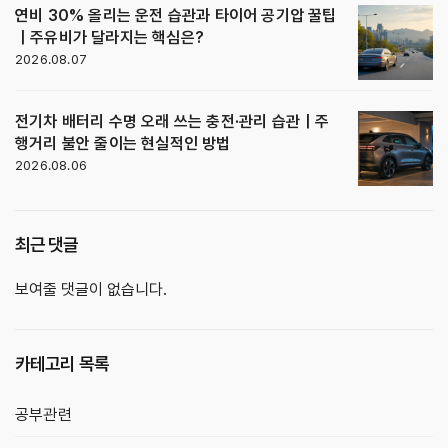
연비 30% 올리는 운전 습관과 타이어 공기압 꿀팁
｜주유비가 달라지는 핵심은?
2026.08.07
전기차 배터리 수명 오래 쓰는 충전·관리 습관｜주
행거리 불안 줄이는 현실적인 방법
2026.08.06
최근 댓글
보여줄 댓글이 없습니다.
카테고리 목록
공부관련