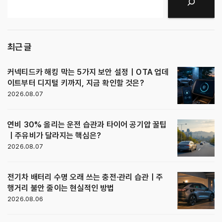
검색
최근 글
커넥티드카 해킹 막는 5가지 보안 설정｜OTA 업데
이트부터 디지털 키까지, 지금 확인할 것은?
2026.08.07
연비 30% 올리는 운전 습관과 타이어 공기압 꿀팁
｜주유비가 달라지는 핵심은?
2026.08.07
전기차 배터리 수명 오래 쓰는 충전·관리 습관｜주
행거리 불안 줄이는 현실적인 방법
2026.08.06