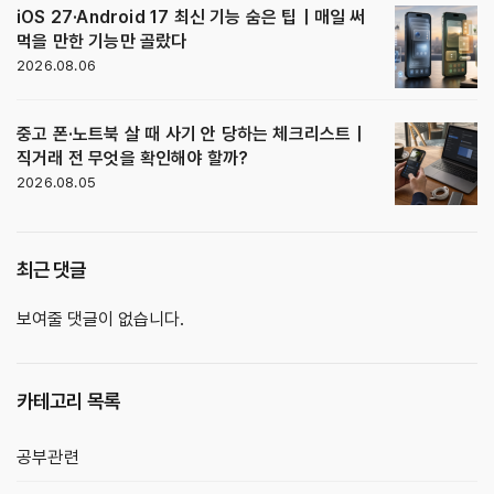
iOS 27·Android 17 최신 기능 숨은 팁｜매일 써
먹을 만한 기능만 골랐다
2026.08.06
중고 폰·노트북 살 때 사기 안 당하는 체크리스트｜
직거래 전 무엇을 확인해야 할까?
2026.08.05
최근 댓글
보여줄 댓글이 없습니다.
카테고리 목록
공부관련