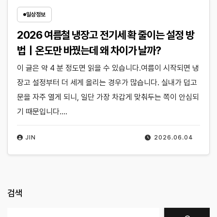
일상정보
2026 여름철 냉장고 전기세 확 줄이는 설정 방
법｜온도만 바꿨는데 왜 차이가 날까?
이 글은 약 4 분 정도면 읽을 수 있습니다.여름이 시작되면 냉
장고 설정부터 더 세게 올리는 경우가 많습니다. 실내가 덥고
문을 자주 열게 되니, 일단 가장 차갑게 맞춰두는 쪽이 안심되
기 때문입니다.…
JIN
2026.06.04
검색