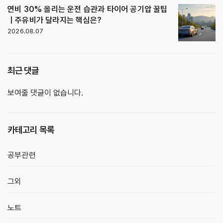
연비 30% 올리는 운전 습관과 타이어 공기압 꿀팁
｜주유비가 달라지는 핵심은?
2026.08.07
최근 댓글
보여줄 댓글이 없습니다.
카테고리 목록
공부관련
그외
노트