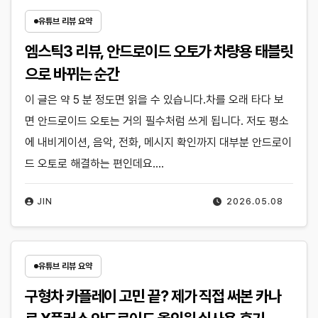
유튜브 리뷰 요약
엠스틱3 리뷰, 안드로이드 오토가 차량용 태블릿
으로 바뀌는 순간
이 글은 약 5 분 정도면 읽을 수 있습니다.차를 오래 타다 보
면 안드로이드 오토는 거의 필수처럼 쓰게 됩니다. 저도 평소
에 내비게이션, 음악, 전화, 메시지 확인까지 대부분 안드로이
드 오토로 해결하는 편인데요.…
JIN
2026.05.08
유튜브 리뷰 요약
구형차 카플레이 고민 끝? 제가 직접 써본 카나