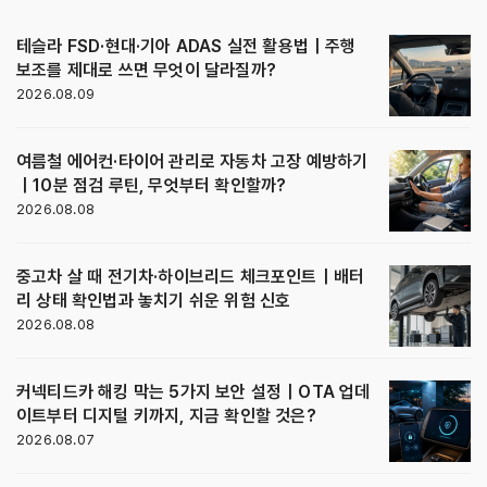
테슬라 FSD·현대·기아 ADAS 실전 활용법｜주행
보조를 제대로 쓰면 무엇이 달라질까?
2026.08.09
여름철 에어컨·타이어 관리로 자동차 고장 예방하기
｜10분 점검 루틴, 무엇부터 확인할까?
2026.08.08
중고차 살 때 전기차·하이브리드 체크포인트｜배터
리 상태 확인법과 놓치기 쉬운 위험 신호
2026.08.08
커넥티드카 해킹 막는 5가지 보안 설정｜OTA 업데
이트부터 디지털 키까지, 지금 확인할 것은?
2026.08.07