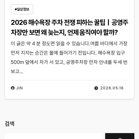
일상정보
2026 해수욕장 주차 전쟁 피하는 꿀팁｜공영주
차장만 보면 왜 늦는지, 언제 움직여야 할까?
이 글은 약 4 분 정도면 읽을 수 있습니다.여름 바다에서 가장
먼저 지치는 순간은 물에 들어가기 전입니다. 해수욕장 입구
500m 앞에서 차가 서 있고, 공영주차장 만차 안내를 두세 번
보고…
JIN
2026.05.16
검색