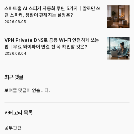
스마트홈 AI 스피커 자동화 루틴 5가지｜말로만 쓰
던 스피커, 생활이 편해지는 설정은?
2026.08.05
VPN·Private DNS로 공용 Wi-Fi 안전하게 쓰는
법｜무료 와이파이 연결 전 꼭 확인할 것은?
2026.08.04
최근 댓글
보여줄 댓글이 없습니다.
카테고리 목록
공부관련