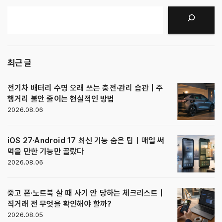
검색
최근 글
전기차 배터리 수명 오래 쓰는 충전·관리 습관｜주
행거리 불안 줄이는 현실적인 방법
2026.08.06
iOS 27·Android 17 최신 기능 숨은 팁｜매일 써
먹을 만한 기능만 골랐다
2026.08.06
중고 폰·노트북 살 때 사기 안 당하는 체크리스트｜
직거래 전 무엇을 확인해야 할까?
2026.08.05