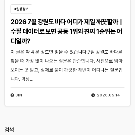
일상정보
2026 7월 강원도 바다 어디가 제일 깨끗할까｜
수질 데이터로 보면 공동 1위와 진짜 1순위는 어
디일까?
이 글은 약 4 분 정도면 읽을 수 있습니다.7월 강원도 바다를
찾을 때 가장 많이 나오는 질문은 단순합니다. 사진으로 맑아
보이는 곳 말고, 실제로 물이 깨끗한 해변이 어디냐는 질문입
니다. 막상…
JIN
2026.05.14
검색