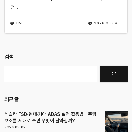
건…
JIN
2026.05.08
검색
검색
최근 글
테슬라 FSD·현대·기아 ADAS 실전 활용법｜주행
보조를 제대로 쓰면 무엇이 달라질까?
2026.08.09