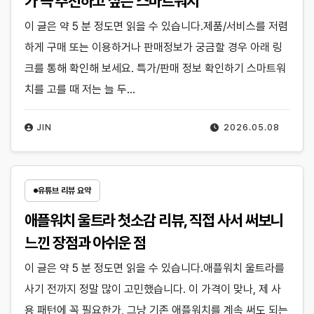
가 꼭 추천하고 싶은 스마트워치
이 글은 약 5 분 정도면 읽을 수 있습니다.제품/서비스를 저렴
하게 구매 또는 이용하거나 판매정보가 궁금할 경우 아래 링
크를 통해 확인해 보세요. 특가/판매 정보 확인하기 스마트워
치를 고를 때 저는 늘 두…
JIN
2026.05.08
유튜브 리뷰 요약
애플워치 울트라 첫소감 리뷰, 직접 사서 써보니
느낀 장점과 아쉬운 점
이 글은 약 5 분 정도면 읽을 수 있습니다.애플워치 울트라를
사기 전까지 정말 많이 고민했습니다. 이 가격이 맞나, 제 사
용 패턴에 꼭 필요한가, 그냥 기존 애플워치를 계속 써도 되는