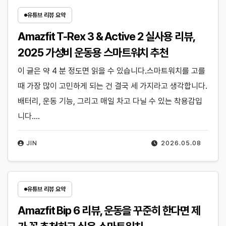
유튜브 리뷰 요약
Amazfit T-Rex 3 & Active 2 실사용 리뷰,
2025 가성비 운동용 스마트워치 추천
이 글은 약 4 분 정도면 읽을 수 있습니다.스마트워치를 고를
때 가장 많이 고민하게 되는 건 결국 세 가지라고 생각합니다.
배터리, 운동 기능, 그리고 매일 차고 다닐 수 있는 착용감입
니다.…
JIN
2026.05.08
유튜브 리뷰 요약
Amazfit Bip 6 리뷰, 운동을 꾸준히 한다면 제