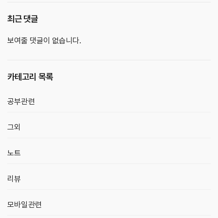
최근 댓글
보여줄 댓글이 없습니다.
카테고리 목록
공부관련
그외
노트
리뷰
모바일관련