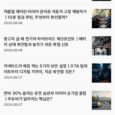
여름철 에어컨·타이어 관리로 자동차 고장 예방하기
｜10분 점검 루틴, 무엇부터 확인할까?
2026.08.08
중고차 살 때 전기차·하이브리드 체크포인트｜배터
리 상태 확인법과 놓치기 쉬운 위험 신호
2026.08.08
커넥티드카 해킹 막는 5가지 보안 설정｜OTA 업데
이트부터 디지털 키까지, 지금 확인할 것은?
2026.08.07
연비 30% 올리는 운전 습관과 타이어 공기압 꿀팁
｜주유비가 달라지는 핵심은?
2026.08.07