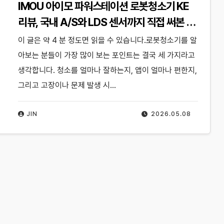
IMOU 아이모 파워스테이션 로봇청소기 KE
리뷰, 국내 A/S와 LDS 센서까지 직접 써본 후
기
이 글은 약 4 분 정도면 읽을 수 있습니다.로봇청소기를 알
아보는 분들이 가장 많이 보는 포인트는 결국 세 가지라고
생각합니다. 청소를 얼마나 잘하는지, 앱이 얼마나 편한지,
그리고 고장이나 문제 발생 시…
JIN
2026.05.08