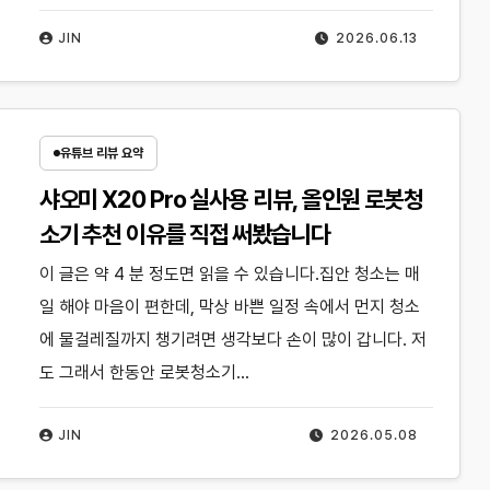
JIN
2026.06.13
유튜브 리뷰 요약
샤오미 X20 Pro 실사용 리뷰, 올인원 로봇청
소기 추천 이유를 직접 써봤습니다
이 글은 약 4 분 정도면 읽을 수 있습니다.집안 청소는 매
일 해야 마음이 편한데, 막상 바쁜 일정 속에서 먼지 청소
에 물걸레질까지 챙기려면 생각보다 손이 많이 갑니다. 저
도 그래서 한동안 로봇청소기…
JIN
2026.05.08