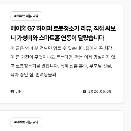
유튜브 리뷰 요약
헤이홈 G7 하이퍼 로봇청소기 리뷰, 직접 써보
니 가성비와 스마트홈 연동이 달랐습니다
이 글은 약 4 분 정도면 읽을 수 있습니다.집에서 꼭 체감
이 큰 가전이 무엇이냐고 묻는다면, 저는 이제 망설이지 않
고 로봇청소기를 말합니다. 특히 신혼 혼수, 부모님 선물,
육아 중인 집, 반려동물과…
JIN
2026.05.08
유튜브 리뷰 요약