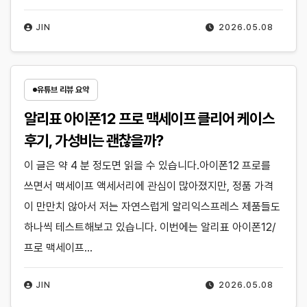
JIN
2026.05.08
유튜브 리뷰 요약
알리표 아이폰12 프로 맥세이프 클리어 케이스
후기, 가성비는 괜찮을까?
이 글은 약 4 분 정도면 읽을 수 있습니다.아이폰12 프로를
쓰면서 맥세이프 액세서리에 관심이 많아졌지만, 정품 가격
이 만만치 않아서 저는 자연스럽게 알리익스프레스 제품들도
하나씩 테스트해보고 있습니다. 이번에는 알리표 아이폰12/
프로 맥세이프…
JIN
2026.05.08