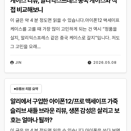
케이스 리뷰, 알리익스프레스 중국 케이스와 직
접 비교해보니
이 글은 약 4 분 정도면 읽을 수 있습니다.아이폰12 맥세이프
케이스를 고를 때 가장 많이 고민하게 되는 건 역시 “정품을
살지, 알리익스프레스 같은 중국 케이스로 갈지”입니다. 저도
그 고민을 오래…
JIN
2026.05.08
유튜브 리뷰 요약
알리에서 구입한 아이폰12/프로 맥세이프 가죽
슬리브 새들 브라운 리뷰, 생폰 감성은 살리고 보
호는 얼마나 될까?
이 글은 약 4 분 정도면 읽을 수 있습니다.아이폰을 쓰다 보면