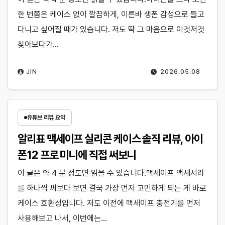
한 번쯤은 케이스 없이 깔끔하게, 이른바 생폰 감성으로 들고
다니고 싶어질 때가 있습니다. 저도 딱 그 마음으로 이것저것
찾아보다가…
JIN
2026.05.08
유튜브 리뷰 요약
알리표 맥세이프 실리콘 케이스 솔직 리뷰, 아이
폰12 프로 미니에 직접 써보니
이 글은 약 4 분 정도면 읽을 수 있습니다.맥세이프 액세서리
를 하나씩 써보다 보면 결국 가장 먼저 고민하게 되는 게 바로
케이스 호환성입니다. 저도 이전에 맥세이프 충전기를 먼저
사용해보고 나서, 이번에는…