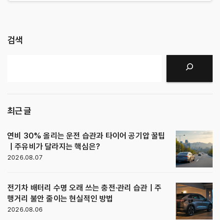
검색
검색
최근 글
연비 30% 올리는 운전 습관과 타이어 공기압 꿀팁
｜주유비가 달라지는 핵심은?
2026.08.07
전기차 배터리 수명 오래 쓰는 충전·관리 습관｜주
행거리 불안 줄이는 현실적인 방법
2026.08.06