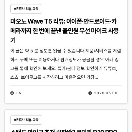
유튜브 리뷰 요약
마오노 Wave T5 리뷰: 아이폰·안드로이드·카
메라까지 한 번에 끝낸 올인원 무선 마이크 사용
기
이 글은 약 5 분 정도면 읽을 수 있습니다.제품/서비스를 저렴
하게 구매 또는 이용하거나 판매정보가 궁금할 경우 아래 링
크를 통해 확인해 보세요. 특가/판매 정보 확인하기 유튜브,
쇼츠, 브이로그를 시작하려고 마음먹으면 가장…
JIN
2026.05.08
유튜브 리뷰 요약