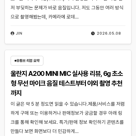
저 부딪히는 문제가 바로 음질입니다. 저도 그동안 여러 방식
으로 촬영해봤는데, 카메라에 로데…
JIN
2026.05.08
유튜브 리뷰 요약
울란지 A200 MINI MIC 실사용 리뷰, 6g 초소
형 무선 마이크 음질 테스트부터 야외 촬영 추천
까지
이 글은 약 5 분 정도면 읽을 수 있습니다.제품/서비스를 저렴
하게 구매 또는 이용하거나 판매정보가 궁금할 경우 아래 링
크를 통해 확인해 보세요. 특가/판매 정보 확인하기 콘텐츠를
만들다 보면 화면보다 더 민감하게…