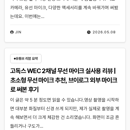
카메라, 유선 마이크, 다양한 액세서리를 계속 바꿔가며 써봤
는데요. 이번에는…
JIN
2026.05.08
유튜브 리뷰 요약
고독스 WEC 2채널 무선 마이크 실사용 리뷰 |
초소형 무선 마이크 추천, 브이로그 외부 마이크
로 써본 후기
이 글은 약 5 분 정도면 읽을 수 있습니다.영상 촬영을 시작하
면 대부분 화질부터 신경 쓰게 되지만, 제가 실제로 촬영을 계
속 해보면서 더 크게 체감한 건 소리였습니다. 화면이 조금 흔
들리거나 구도가…