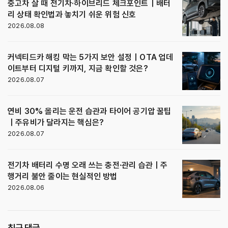
중고차 살 때 전기차·하이브리드 체크포인트｜배터
리 상태 확인법과 놓치기 쉬운 위험 신호
2026.08.08
커넥티드카 해킹 막는 5가지 보안 설정｜OTA 업데
이트부터 디지털 키까지, 지금 확인할 것은?
2026.08.07
연비 30% 올리는 운전 습관과 타이어 공기압 꿀팁
｜주유비가 달라지는 핵심은?
2026.08.07
전기차 배터리 수명 오래 쓰는 충전·관리 습관｜주
행거리 불안 줄이는 현실적인 방법
2026.08.06
최근 댓글