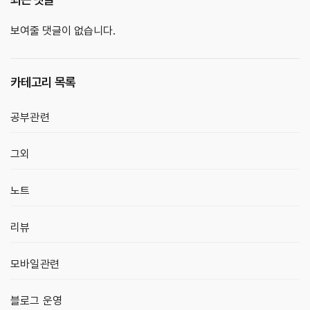
보여줄 댓글이 없습니다.
카테고리 목록
공부관련
그외
노트
리뷰
모바일관련
블로그 운영