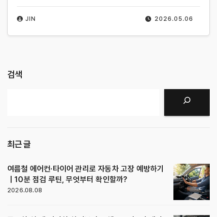
JIN
2026.05.06
검색
검색
최근 글
여름철 에어컨·타이어 관리로 자동차 고장 예방하기
｜10분 점검 루틴, 무엇부터 확인할까?
2026.08.08