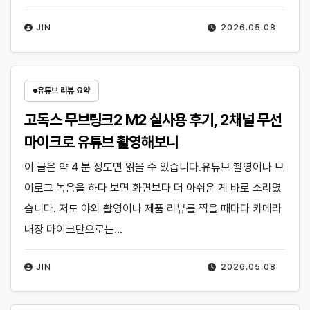
JIN
2026.05.08
유튜브 리뷰 요약
고독스 무브링크2 M2 실사용 후기, 2채널 무선
마이크로 유튜브 촬영해보니
이 글은 약 4 분 정도면 읽을 수 있습니다.유튜브 촬영이나 브
이로그 녹음을 하다 보면 화면보다 더 아쉬운 게 바로 소리였
습니다. 저도 야외 촬영이나 제품 리뷰를 찍을 때마다 카메라
내장 마이크만으로는…
JIN
2026.05.08