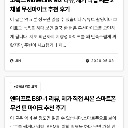
채널 무선마이크 추천 후기
이 글은 약 5 분 정도면 읽을 수 있습니다.유튜브 촬영이나 브
이로그 녹음을 하다 보면 결국 한 번은 무선마이크를 고민하
게 됩니다. 저도 최근까지 지향성 마이크를 꽤 만족스럽게 써
왔지만, 주변이 시끄럽거나 제…
JIN
2026.05.08
유튜브 리뷰 요약
엔터프로 ESP-1 리뷰, 제가 직접 써본 스마트폰
무선 핀 마이크 추천 후기
이 글은 약 4 분 정도면 읽을 수 있습니다.스마트폰으로 브이
로그를 찍거나 먹방, ASMR, 야외 촬영을 하다 보면 가장 먼