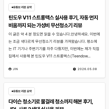
유튜브 리뷰 요약
틴도우 V11 스트롱맥스 실사용 후기, 자동 먼지
비움까지 되는 가성비 무선청소기 리뷰
이 글은 약 4 분 정도면 읽을 수 있습니다.안녕하세요. 이번에
는 조금 색다르게 무선청소기 리뷰를 가져왔습니다. 평소에
는 IT 기기나 주변기기를 자주 다뤘지만, 이번에는 제가 직접
집에서 사용해 본 틴도우 V11 스트롱맥스(Teendow…
JIN
2026.05.08
유튜브 리뷰 요약
다이슨 청소기로 물걸레 청소까지 해본 후기,