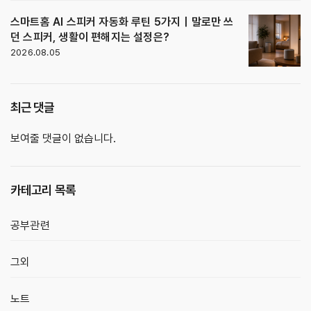
스마트홈 AI 스피커 자동화 루틴 5가지｜말로만 쓰
던 스피커, 생활이 편해지는 설정은?
2026.08.05
최근 댓글
보여줄 댓글이 없습니다.
카테고리 목록
공부관련
그외
노트