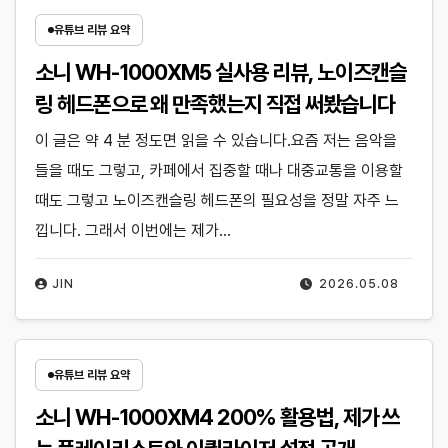
유튜브 리뷰 요약
소니 WH-1000XM5 실사용 리뷰, 노이즈캔슬
링 헤드폰으로 왜 만족했는지 직접 써봤습니다
이 글은 약 4 분 정도면 읽을 수 있습니다.요즘 저는 음악을
들을 때도 그렇고, 카페에서 집중할 때나 대중교통을 이용할
때도 그렇고 노이즈캔슬링 헤드폰의 필요성을 정말 자주 느
낍니다. 그래서 이번에는 제가…
JIN
2026.05.08
유튜브 리뷰 요약
소니 WH-1000XM4 200% 활용법, 제가 쓰