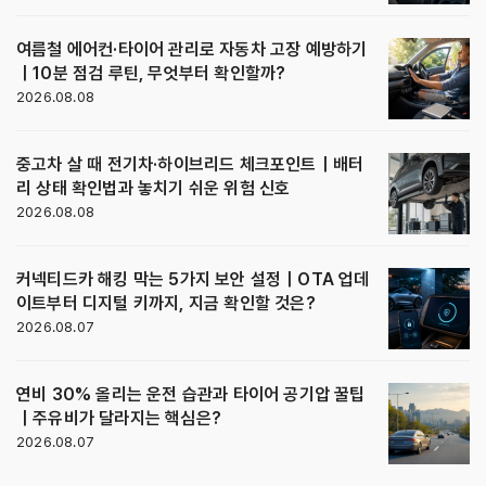
여름철 에어컨·타이어 관리로 자동차 고장 예방하기
｜10분 점검 루틴, 무엇부터 확인할까?
2026.08.08
중고차 살 때 전기차·하이브리드 체크포인트｜배터
리 상태 확인법과 놓치기 쉬운 위험 신호
2026.08.08
커넥티드카 해킹 막는 5가지 보안 설정｜OTA 업데
이트부터 디지털 키까지, 지금 확인할 것은?
2026.08.07
연비 30% 올리는 운전 습관과 타이어 공기압 꿀팁
｜주유비가 달라지는 핵심은?
2026.08.07