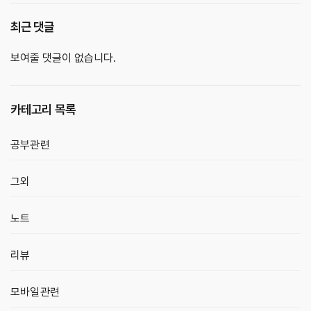
최근 댓글
보여줄 댓글이 없습니다.
카테고리 목록
공부관련
그외
노트
리뷰
모바일관련