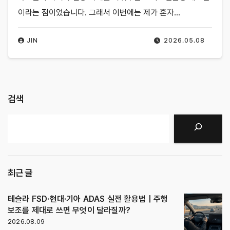
이라는 점이었습니다. 그래서 이번에는 제가 혼자…
JIN
2026.05.08
검색
검색
최근 글
테슬라 FSD·현대·기아 ADAS 실전 활용법｜주행
보조를 제대로 쓰면 무엇이 달라질까?
2026.08.09