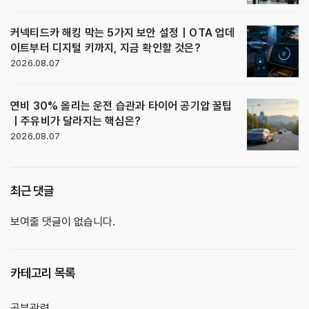
커넥티드카 해킹 막는 5가지 보안 설정｜OTA 업데
이트부터 디지털 키까지, 지금 확인할 것은?
2026.08.07
연비 30% 올리는 운전 습관과 타이어 공기압 꿀팁
｜주유비가 달라지는 핵심은?
2026.08.07
최근 댓글
보여줄 댓글이 없습니다.
카테고리 목록
공부관련