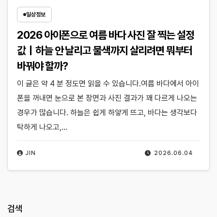
일상정보
2026 아이폰으로 여름 바다 사진 잘 찍는 설정
값｜하늘 안 날리고 물색까지 살리려면 뭐부터
바꿔야 할까?
이 글은 약 4 분 정도면 읽을 수 있습니다.여름 바다에서 아이
폰을 꺼내면 눈으로 본 장면과 사진 결과가 꽤 다르게 나오는
경우가 많습니다. 하늘은 쉽게 하얗게 뜨고, 바다는 생각보다
탁하게 나오고,…
JIN
2026.06.04
검색