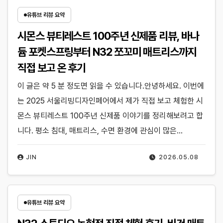
유튜브 리뷰 요약
시몬스 뷰티레스트 100주년 신제품 리뷰, 바나
듐 포켓스프링부터 N32 쪼꼬미 매트리스까지
직접 보고 온 후기
이 글은 약 5 분 정도면 읽을 수 있습니다.안녕하세요. 이번에
는 2025 서울리빙디자인페어에서 제가 직접 보고 체험한 시
몬스 뷰티레스트 100주년 신제품 이야기를 정리해보려고 합
니다. 평소 침대, 매트리스, 수면 환경에 관심이 많은…
JIN
2026.05.08
유튜브 리뷰 요약