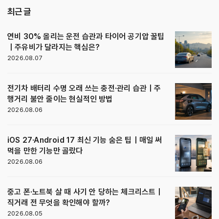
최근 글
연비 30% 올리는 운전 습관과 타이어 공기압 꿀팁
｜주유비가 달라지는 핵심은?
2026.08.07
전기차 배터리 수명 오래 쓰는 충전·관리 습관｜주
행거리 불안 줄이는 현실적인 방법
2026.08.06
iOS 27·Android 17 최신 기능 숨은 팁｜매일 써
먹을 만한 기능만 골랐다
2026.08.06
중고 폰·노트북 살 때 사기 안 당하는 체크리스트｜
직거래 전 무엇을 확인해야 할까?
2026.08.05