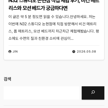
N32 스튜디오 논현점 직접 체험 후기, 비건 매트
리스와 모션 베드가 궁금하다면
이 글은 약 5 분 정도면 읽을 수 있습니다.안녕하세요. 저는
이번에 N32 스튜디오 논현점에 직접 방문해서 비건 매트리
스, 폼 매트리스, 모션 베드까지 차근차근 체험해봤습니다. 평
소에도 수면의 질과 친환경 소비에 관심이…
JIN
2026.05.08
검색
검색