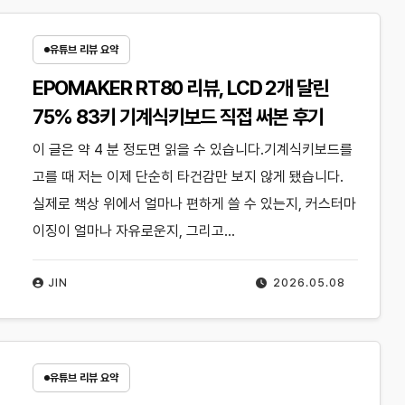
유튜브 리뷰 요약
EPOMAKER RT80 리뷰, LCD 2개 달린
75% 83키 기계식키보드 직접 써본 후기
이 글은 약 4 분 정도면 읽을 수 있습니다.기계식키보드를
고를 때 저는 이제 단순히 타건감만 보지 않게 됐습니다.
실제로 책상 위에서 얼마나 편하게 쓸 수 있는지, 커스터마
이징이 얼마나 자유로운지, 그리고…
JIN
2026.05.08
유튜브 리뷰 요약