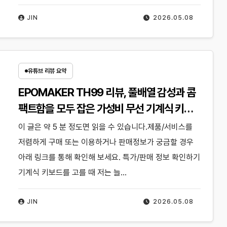
JIN
2026.05.08
유튜브 리뷰 요약
EPOMAKER TH99 리뷰, 풀배열 감성과 콤
팩트함을 모두 잡은 가성비 무선 기계식 키보
드
이 글은 약 5 분 정도면 읽을 수 있습니다.제품/서비스를
저렴하게 구매 또는 이용하거나 판매정보가 궁금할 경우
아래 링크를 통해 확인해 보세요. 특가/판매 정보 확인하기
기계식 키보드를 고를 때 저는 늘…
JIN
2026.05.08