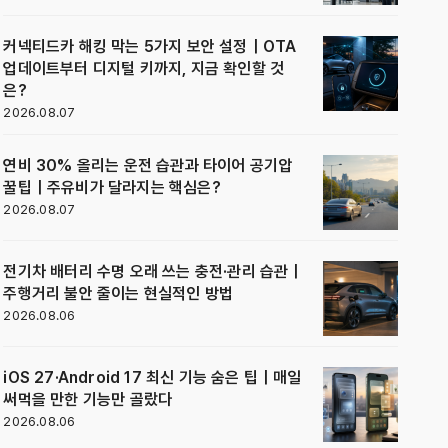
커넥티드카 해킹 막는 5가지 보안 설정｜OTA
업데이트부터 디지털 키까지, 지금 확인할 것
은?
2026.08.07
연비 30% 올리는 운전 습관과 타이어 공기압
꿀팁｜주유비가 달라지는 핵심은?
2026.08.07
전기차 배터리 수명 오래 쓰는 충전·관리 습관｜
주행거리 불안 줄이는 현실적인 방법
2026.08.06
iOS 27·Android 17 최신 기능 숨은 팁｜매일
써먹을 만한 기능만 골랐다
2026.08.06