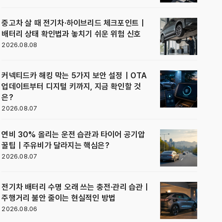
중고차 살 때 전기차·하이브리드 체크포인트｜
배터리 상태 확인법과 놓치기 쉬운 위험 신호
2026.08.08
커넥티드카 해킹 막는 5가지 보안 설정｜OTA
업데이트부터 디지털 키까지, 지금 확인할 것
은?
2026.08.07
연비 30% 올리는 운전 습관과 타이어 공기압
꿀팁｜주유비가 달라지는 핵심은?
2026.08.07
전기차 배터리 수명 오래 쓰는 충전·관리 습관｜
주행거리 불안 줄이는 현실적인 방법
2026.08.06