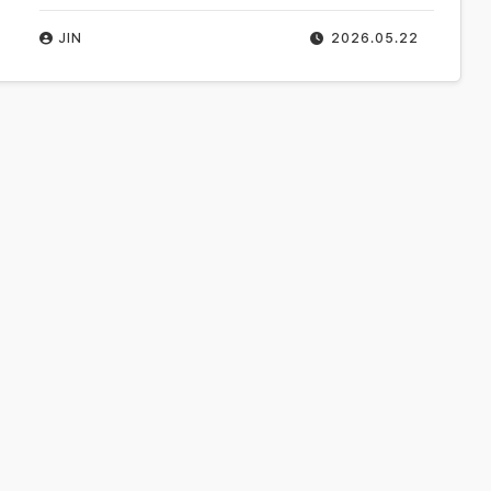
JIN
2026.05.22