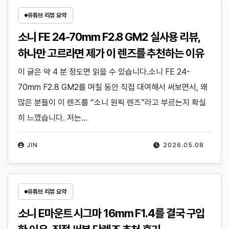
유튜브 리뷰 요약
소니 FE 24-70mm F2.8 GM2 실사용 리뷰,
하나만 고르라면 제가 이 렌즈를 추천하는 이유
이 글은 약 4 분 정도면 읽을 수 있습니다.소니 FE 24-
70mm F2.8 GM2를 며칠 동안 직접 대여해서 써보면서, 왜
많은 분들이 이 렌즈를 “소니 원픽 렌즈”라고 부르는지 확실
히 느꼈습니다. 저는…
JIN
2026.05.08
유튜브 리뷰 요약
소니 E마운트 시그마 16mm F1.4를 결국 구입