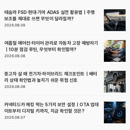
테슬라 FSD·현대·기아 ADAS 실전 활용법｜주행
보조를 제대로 쓰면 무엇이 달라질까?
2026.08.09
여름철 에어컨·타이어 관리로 자동차 고장 예방하기
｜10분 점검 루틴, 무엇부터 확인할까?
2026.08.08
중고차 살 때 전기차·하이브리드 체크포인트｜배터
리 상태 확인법과 놓치기 쉬운 위험 신호
2026.08.08
커넥티드카 해킹 막는 5가지 보안 설정｜OTA 업데
이트부터 디지털 키까지, 지금 확인할 것은?
2026.08.07