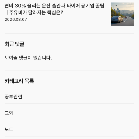
연비 30% 올리는 운전 습관과 타이어 공기압 꿀팁
｜주유비가 달라지는 핵심은?
2026.08.07
최근 댓글
보여줄 댓글이 없습니다.
카테고리 목록
공부관련
그외
노트