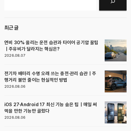
검색
최근 글
연비 30% 올리는 운전 습관과 타이어 공기압 꿀팁
｜주유비가 달라지는 핵심은?
2026.08.07
전기차 배터리 수명 오래 쓰는 충전·관리 습관｜주
행거리 불안 줄이는 현실적인 방법
2026.08.06
iOS 27·Android 17 최신 기능 숨은 팁｜매일 써
먹을 만한 기능만 골랐다
2026.08.06