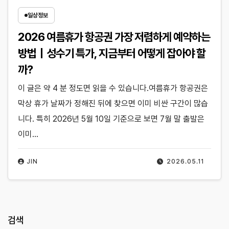
일상정보
2026 여름휴가 항공권 가장 저렴하게 예약하는
방법｜성수기 특가, 지금부터 어떻게 잡아야 할
까?
이 글은 약 4 분 정도면 읽을 수 있습니다.여름휴가 항공권은
막상 휴가 날짜가 정해진 뒤에 찾으면 이미 비싼 구간이 많습
니다. 특히 2026년 5월 10일 기준으로 보면 7월 말 출발은
이미…
JIN
2026.05.11
검색