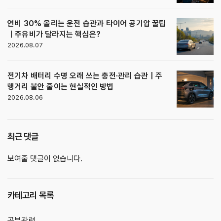
연비 30% 올리는 운전 습관과 타이어 공기압 꿀팁
｜주유비가 달라지는 핵심은?
2026.08.07
전기차 배터리 수명 오래 쓰는 충전·관리 습관｜주
행거리 불안 줄이는 현실적인 방법
2026.08.06
최근 댓글
보여줄 댓글이 없습니다.
카테고리 목록
공부관련