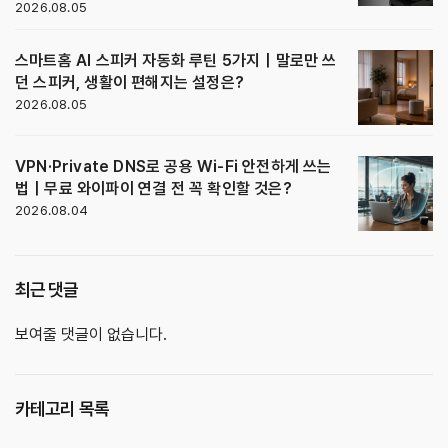
2026.08.05
스마트홈 AI 스피커 자동화 루틴 5가지｜말로만 쓰
던 스피커, 생활이 편해지는 설정은?
2026.08.05
VPN·Private DNS로 공용 Wi-Fi 안전하게 쓰는
법｜무료 와이파이 연결 전 꼭 확인할 것은?
2026.08.04
최근 댓글
보여줄 댓글이 없습니다.
카테고리 목록