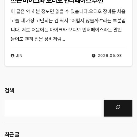
쓰는 마이크와 오디오 인터페이스 추천
이 글은 약 4 분 정도면 읽을 수 있습니다.오디오 장비를 처음
고를 때 가장 고민되는 건 역시 “어렵지 않을까?”라는 부분입
니다. 저도 처음에는 마이크와 오디오 인터페이스라는 말만
들어도 괜히 전문 장비처럼…
JIN
2026.05.08
검색
검색
최근 글