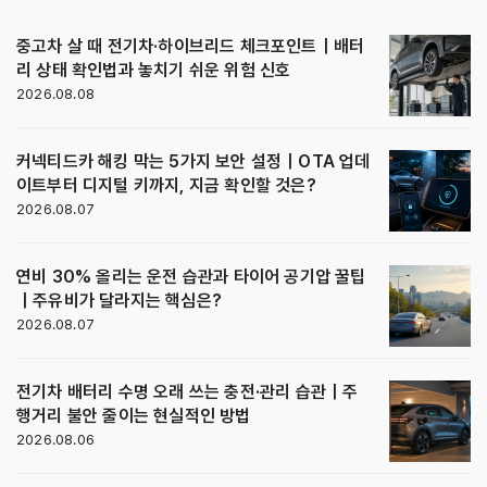
중고차 살 때 전기차·하이브리드 체크포인트｜배터
리 상태 확인법과 놓치기 쉬운 위험 신호
2026.08.08
커넥티드카 해킹 막는 5가지 보안 설정｜OTA 업데
이트부터 디지털 키까지, 지금 확인할 것은?
2026.08.07
연비 30% 올리는 운전 습관과 타이어 공기압 꿀팁
｜주유비가 달라지는 핵심은?
2026.08.07
전기차 배터리 수명 오래 쓰는 충전·관리 습관｜주
행거리 불안 줄이는 현실적인 방법
2026.08.06