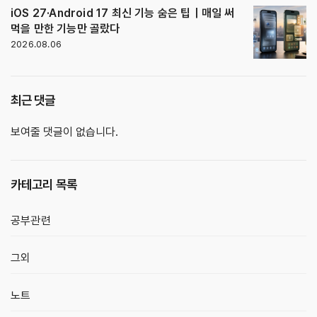
iOS 27·Android 17 최신 기능 숨은 팁｜매일 써
먹을 만한 기능만 골랐다
2026.08.06
최근 댓글
보여줄 댓글이 없습니다.
카테고리 목록
공부관련
그외
노트