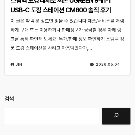
스팀덱 도킹 대체로 써본 UGREEN 9-in-1
USB-C 도킹 스테이션 CM800 솔직 후기
이 글은 약 4 분 정도면 읽을 수 있습니다.제품/서비스를 저렴
하게 구매 또는 이용하거나 판매정보가 궁금할 경우 아래 링
크를 통해 확인해 보세요. 특가/판매 정보 확인하기 스팀덱 정
품 도킹 스테이션을 사려고 마음먹었다가,…
JIN
2026.05.04
검색
검색