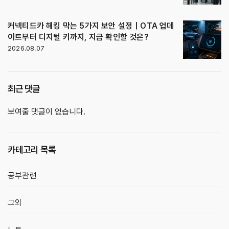
커넥티드카 해킹 막는 5가지 보안 설정｜OTA 업데
이트부터 디지털 키까지, 지금 확인할 것은?
2026.08.07
최근 댓글
보여줄 댓글이 없습니다.
카테고리 목록
공부관련
그외