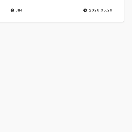
JIN
2026.05.29