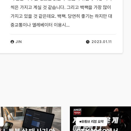
씩은 가지고 계실 것 같습니다. 그리고 백팩을 가장 많이
가지고 있을 것 같은데요. 백팩. 당연히 좋기는 하지만 대
중교통이나 엘레베이터 이용시…
JIN
2023.01.11
유튜브 리뷰 요약