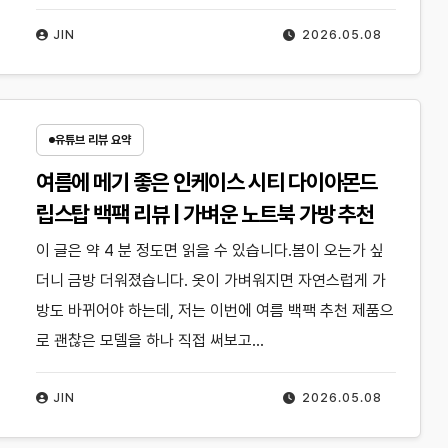
JIN
2026.05.08
유튜브 리뷰 요약
여름에 메기 좋은 인케이스 시티 다이아몬드
립스탑 백팩 리뷰 | 가벼운 노트북 가방 추천
이 글은 약 4 분 정도면 읽을 수 있습니다.봄이 오는가 싶
더니 금방 더워졌습니다. 옷이 가벼워지면 자연스럽게 가
방도 바뀌어야 하는데, 저는 이번에 여름 백팩 추천 제품으
로 괜찮은 모델을 하나 직접 써보고…
JIN
2026.05.08