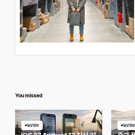
You missed
일상정보
일상정보