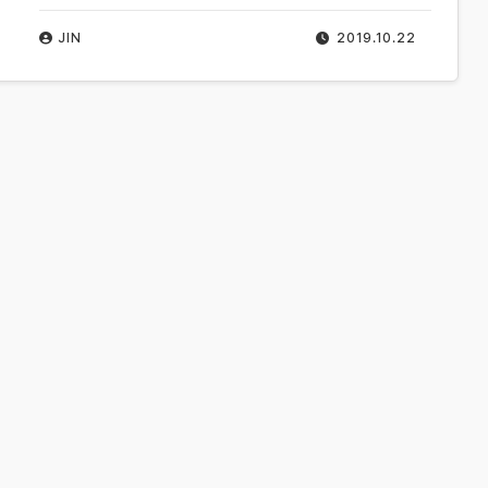
JIN
2019.10.22