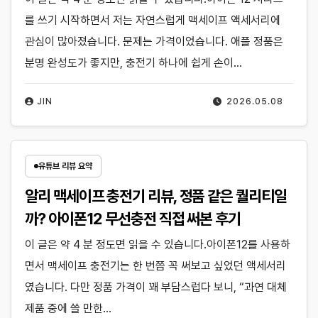
를 쓰기 시작하면서 저는 자연스럽게 맥세이프 액세서리에
관심이 많아졌습니다. 문제는 가격이었습니다. 애플 정품은
분명 완성도가 좋지만, 충전기 하나에 쉽게 손이…
JIN
2026.05.08
유튜브 리뷰 요약
알리 맥세이프 충전기 리뷰, 정품 같은 퀄리티일
까? 아이폰12 무선충전 직접 써본 후기
이 글은 약 4 분 정도면 읽을 수 있습니다.아이폰12를 사용하
면서 맥세이프 충전기는 한 번쯤 꼭 써보고 싶었던 액세서리
였습니다. 다만 정품 가격이 꽤 부담스럽다 보니, “과연 대체
제품 중에 쓸 만한…