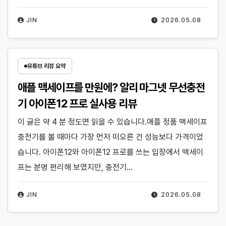
JIN
2026.05.08
유튜브 리뷰 요약
애플 맥세이프를 만원에? 알리 마그넷 무선충전
기 아이폰12 프로 실사용 리뷰
이 글은 약 4 분 정도면 읽을 수 있습니다.애플 정품 맥세이프
충전기를 볼 때마다 가장 먼저 떠오른 건 성능보다 가격이었
습니다. 아이폰12와 아이폰12 프로를 쓰는 입장에서 맥세이
프는 분명 편리해 보였지만, 충전기…
JIN
2026.05.08