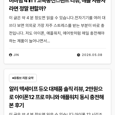
버바팀 4 in 1 고속충전스탠드 리뷰, 애플 사용자
라면 정말 편할까?
이 글은 약 4 분 정도면 읽을 수 있습니다.전자기기를 여러 대
쓰다 보면 의외로 가장 자주 스트레스를 받는 부분이 바로 충
전입니다. 저도 아이폰, 애플워치, 에어팟처럼 매일 충전해야
하는 제품이 늘어나면서…
JIN
2026.05.08
유튜브 리뷰 요약
알리 맥세이프 듀오 대체품 솔직 리뷰, 2만원으
로 아이폰12 프로 미니와 애플워치 동시 충전해
본 후기
이 글은 약 4 분 정도면 읽을 수 있습니다.아이폰 12 시리즈