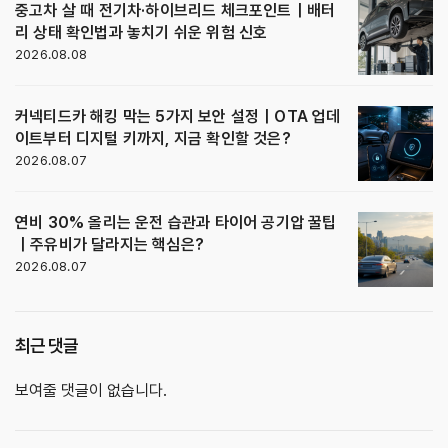
중고차 살 때 전기차·하이브리드 체크포인트｜배터
리 상태 확인법과 놓치기 쉬운 위험 신호
2026.08.08
커넥티드카 해킹 막는 5가지 보안 설정｜OTA 업데
이트부터 디지털 키까지, 지금 확인할 것은?
2026.08.07
연비 30% 올리는 운전 습관과 타이어 공기압 꿀팁
｜주유비가 달라지는 핵심은?
2026.08.07
최근 댓글
보여줄 댓글이 없습니다.