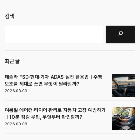
검색
검색
최근 글
테슬라 FSD·현대·기아 ADAS 실전 활용법｜주행
보조를 제대로 쓰면 무엇이 달라질까?
2026.08.09
여름철 에어컨·타이어 관리로 자동차 고장 예방하기
｜10분 점검 루틴, 무엇부터 확인할까?
2026.08.08