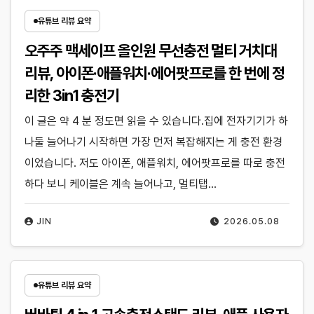
유튜브 리뷰 요약
오주주 맥세이프 올인원 무선충전 멀티 거치대
리뷰, 아이폰·애플워치·에어팟프로를 한 번에 정
리한 3in1 충전기
이 글은 약 4 분 정도면 읽을 수 있습니다.집에 전자기기가 하
나둘 늘어나기 시작하면 가장 먼저 복잡해지는 게 충전 환경
이었습니다. 저도 아이폰, 애플워치, 에어팟프로를 따로 충전
하다 보니 케이블은 계속 늘어나고, 멀티탭…
JIN
2026.05.08
유튜브 리뷰 요약