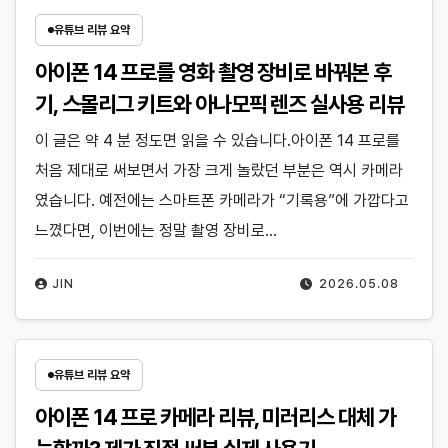
유튜브 리뷰 요약
아이폰 14 프로를 영화 촬영 장비로 바꿔본 후
기, 스몰리그 키트와 아나모픽 렌즈 실사용 리뷰
이 글은 약 4 분 정도면 읽을 수 있습니다.아이폰 14 프로를
처음 제대로 써보면서 가장 크게 놀랐던 부분은 역시 카메라
였습니다. 예전에는 스마트폰 카메라가 “기록용”에 가깝다고
느꼈다면, 이번에는 정말 촬영 장비로…
JIN
2026.05.08
유튜브 리뷰 요약
아이폰 14 프로 카메라 리뷰, 미러리스 대체 가