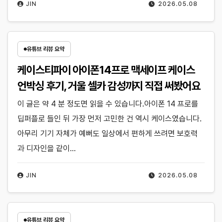
JIN
2026.05.08
유튜브 리뷰 요약
케이스티파이 아이폰14프로 맥세이프 케이스
언박싱 후기, 거울 셀카 감성까지 직접 써봤어요
이 글은 약 4 분 정도면 읽을 수 있습니다.아이폰 14 프로를
딥퍼플로 들인 뒤 가장 먼저 고민한 건 역시 케이스였습니다.
아무리 기기 자체가 예뻐도 일상에서 편하게 쓰려면 보호력
과 디자인을 같이…
JIN
2026.05.08
유튜브 리뷰 요약