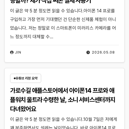
능할까? 제가 직접 써본 실제 사용기
이 글은 약 5 분 정도면 읽을 수 있습니다.아이폰 14 프로를
구입하고 가장 먼저 기대했던 건 단순한 신제품 체험이 아니
었습니다. 저는 정말로 이 스마트폰이 미러리스 카메라를 어
느 정도까지 대체할 수…
JIN
2026.05.08
유튜브 리뷰 요약
가로수길 애플스토어에서 아이폰14 프로와 애
플워치 울트라 수령한 날, 소니 서비스센터까지
다녀왔어요
이 글은 약 5 분 정도면 읽을 수 있습니다.10월 7일은 저에게
꽤 분주하면서도 설레는 날이었습니다. 바로 아이폰14 프로