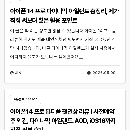
아이폰 14 프로 다이나믹 아일랜드 총정리, 제가
직접 써보며 찾은 활용 포인트
이 글은 약 4 분 정도면 읽을 수 있습니다.아이폰 14 프로를
리뷰한 뒤에도 계속 메인폰처럼 써보면서 가장 궁금했던 건
단 하나였습니다. 바로 다이나믹 아일랜드가 실제 사용에서
어디까지 쓸모가 있느냐는 점이었어요.…
JIN
2026.05.08
유튜브 리뷰 요약
아이폰14 프로 딥퍼플 첫인상 리뷰 | 사전예약
후 외관, 다이나믹 아일랜드, AOD, iOS16까지
직접 써본 후기