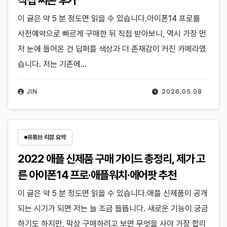
이 글은 약 5 분 정도면 읽을 수 있습니다.아이폰14 프로를
사전예약으로 빠르게 구매한 뒤 직접 받아보니, 역시 가장 먼
저 눈에 들어온 건 딥퍼플 색상과 더 존재감이 커진 카메라였
습니다. 저는 기존에…
JIN
2026.05.08
유튜브 리뷰 요약
2022 애플 신제품 구매 가이드 총정리, 제가 고
른 아이폰14 프로·애플워치·에어팟 추천
이 글은 약 5 분 정도면 읽을 수 있습니다.애플 신제품이 공개
되는 시기가 되면 저는 늘 조금 들뜹니다. 새로운 기능이 궁금
하기도 하지만, 막상 구매하려고 보면 무엇을 사야 가장 합리