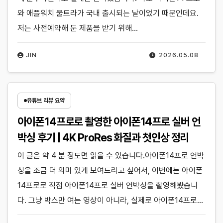
와 애플워치 울트라가 국내 출시되는 날이었기 때문인데요.
저는 사전예약해 둔 제품을 받기 위해…
JIN
2026.05.08
유튜브 리뷰 요약
아이폰14프로로 촬영한 아이폰14프로 실버 언
박싱 후기 | 4K ProRes 화질과 첫인상 정리
이 글은 약 4 분 정도면 읽을 수 있습니다.아이폰14프로 언박
싱을 조금 더 의미 있게 보여드리고 싶어서, 이번에는 아이폰
14프로로 직접 아이폰14프로 실버 언박싱을 촬영해봤습니
다. 그냥 박스만 여는 영상이 아니라, 실제로 아이폰14프로…