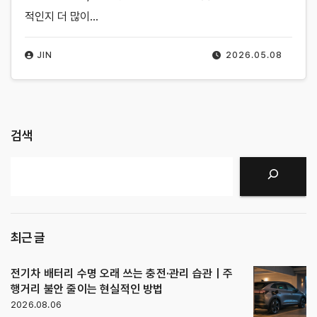
적인지 더 많이…
JIN
2026.05.08
검색
검색
최근 글
전기차 배터리 수명 오래 쓰는 충전·관리 습관｜주
행거리 불안 줄이는 현실적인 방법
2026.08.06