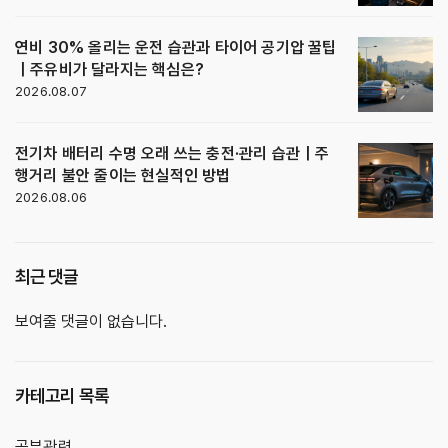
연비 30% 올리는 운전 습관과 타이어 공기압 꿀팁
｜주유비가 달라지는 핵심은?
2026.08.07
전기차 배터리 수명 오래 쓰는 충전·관리 습관｜주
행거리 불안 줄이는 현실적인 방법
2026.08.06
최근 댓글
보여줄 댓글이 없습니다.
카테고리 목록
공부관련