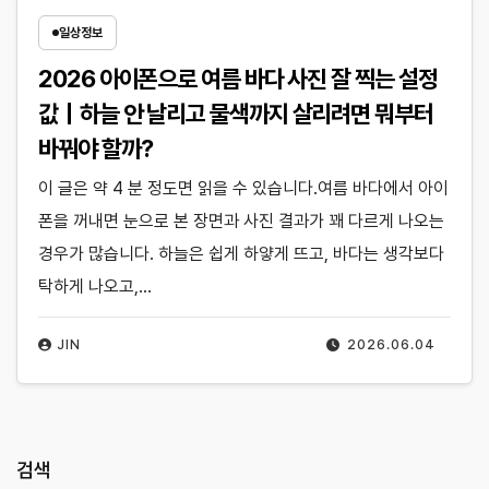
일상정보
2026 아이폰으로 여름 바다 사진 잘 찍는 설정
값｜하늘 안 날리고 물색까지 살리려면 뭐부터
바꿔야 할까?
이 글은 약 4 분 정도면 읽을 수 있습니다.여름 바다에서 아이
폰을 꺼내면 눈으로 본 장면과 사진 결과가 꽤 다르게 나오는
경우가 많습니다. 하늘은 쉽게 하얗게 뜨고, 바다는 생각보다
탁하게 나오고,…
JIN
2026.06.04
검색