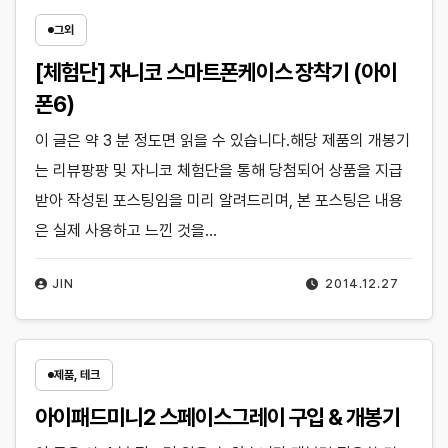
그외
[체험단] 자니코 스마트폰케이스 장착기 (아이
폰6)
이 글은 약 3 분 정도면 읽을 수 있습니다.해당 제품의 개봉기
는 리뷰팡팡 및 자니코 체험단을 통해 당첨되어 상품을 지급
받아 작성된 포스팅임을 미리 알려드리며, 본 포스팅은 내용
은 실제 사용하고 느낀 것을…
JIN
2014.12.27
제품, 테크
아이패드미니2 스페이스그레이 구입 & 개봉기