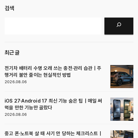
검색
검색
최근 글
전기차 배터리 수명 오래 쓰는 충전·관리 습관｜주
행거리 불안 줄이는 현실적인 방법
2026.08.06
iOS 27·Android 17 최신 기능 숨은 팁｜매일 써
먹을 만한 기능만 골랐다
2026.08.06
중고 폰·노트북 살 때 사기 안 당하는 체크리스트｜