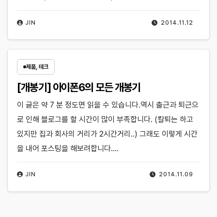
JIN
2014.11.12
제품, 테크
[개봉기] 아이폰6의 모든 개봉기
이 글은 약 7 분 정도면 읽을 수 있습니다.역시 출근과 퇴근으
로 인해 블로그를 할 시간이 많이 부족합니다. (칼퇴는 하고
있지만 집과 회사의 거리가 2시간거리..) 그래도 이렇게 시간
을 내어 포스팅을 해보려합니다.…
JIN
2014.11.09