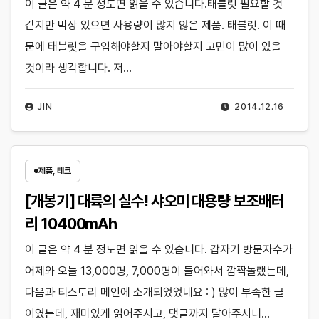
이 글은 약 4 분 정도면 읽을 수 있습니다.태블릿 필요할 것
같지만 막상 있으면 사용량이 많지 않은 제품. 태블릿. 이 때
문에 태블릿을 구입해야할지 말아야할지 고민이 많이 있을
것이라 생각합니다. 저…
JIN
2014.12.16
제품, 테크
[개봉기] 대륙의 실수! 샤오미 대용량 보조배터
리 10400mAh
이 글은 약 4 분 정도면 읽을 수 있습니다. 갑자기 방문자수가
어제와 오늘 13,000명, 7,000명이 들어와서 깜짝놀랬는데,
다음과 티스토리 메인에 소개되었었네요 : ) 많이 부족한 글
이였는데, 재미있게 읽어주시고, 댓글까지 달아주시니…