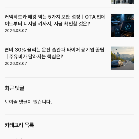
커넥티드카 해킹 막는 5가지 보안 설정｜OTA 업데
이트부터 디지털 키까지, 지금 확인할 것은?
2026.08.07
연비 30% 올리는 운전 습관과 타이어 공기압 꿀팁
｜주유비가 달라지는 핵심은?
2026.08.07
최근 댓글
보여줄 댓글이 없습니다.
카테고리 목록