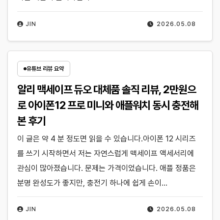
JIN
2026.05.08
유튜브 리뷰 요약
알리 맥세이프 듀오 대체품 솔직 리뷰, 2만원으
로 아이폰12 프로 미니와 애플워치 동시 충전해
본 후기
이 글은 약 4 분 정도면 읽을 수 있습니다.아이폰 12 시리즈
를 쓰기 시작하면서 저는 자연스럽게 맥세이프 액세서리에
관심이 많아졌습니다. 문제는 가격이었습니다. 애플 정품은
분명 완성도가 좋지만, 충전기 하나에 쉽게 손이…
JIN
2026.05.08