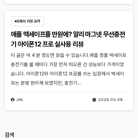
유튜브 리뷰 요약
애플 맥세이프를 만원에? 알리 마그넷 무선충전
기 아이폰12 프로 실사용 리뷰
이 글은 약 4 분 정도면 읽을 수 있습니다.애플 정품 맥세이프
충전기를 볼 때마다 가장 먼저 떠오른 건 성능보다 가격이었
습니다. 아이폰12와 아이폰12 프로를 쓰는 입장에서 맥세이
프는 분명 편리해 보였지만, 충전기…
JIN
2026.05.08
검색