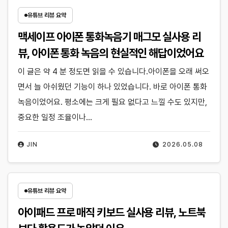
유튜브 리뷰 요약
맥세이프 아이폰 통화녹음기 매그모 실사용 리
뷰, 아이폰 통화 녹음의 현실적인 해답이었어요
이 글은 약 4 분 정도면 읽을 수 있습니다.아이폰을 오래 써오
면서 늘 아쉬웠던 기능이 하나 있었습니다. 바로 아이폰 통화
녹음이었어요. 평소에는 크게 필요 없다고 느낄 수도 있지만,
중요한 일정 조율이나…
JIN
2026.05.08
유튜브 리뷰 요약
아이패드 프로 매직 키보드 실사용 리뷰, 노트북