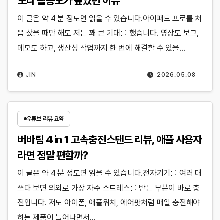
보다 활용도가 높았던 이유
이 글은 약 4 분 정도면 읽을 수 있습니다.아이패드 프로를 처
음 샀을 때만 해도 저는 꽤 큰 기대를 했습니다. 영상도 보고,
메모도 하고, 생산성 작업까지 한 번에 해결할 수 있을…
JIN
2026.05.08
유튜브 리뷰 요약
버바팀 4 in 1 고속충전스탠드 리뷰, 애플 사용자
라면 정말 편할까?
이 글은 약 4 분 정도면 읽을 수 있습니다.전자기기를 여러 대
쓰다 보면 의외로 가장 자주 스트레스를 받는 부분이 바로 충
전입니다. 저도 아이폰, 애플워치, 에어팟처럼 매일 충전해야
하는 제품이 늘어나면서…