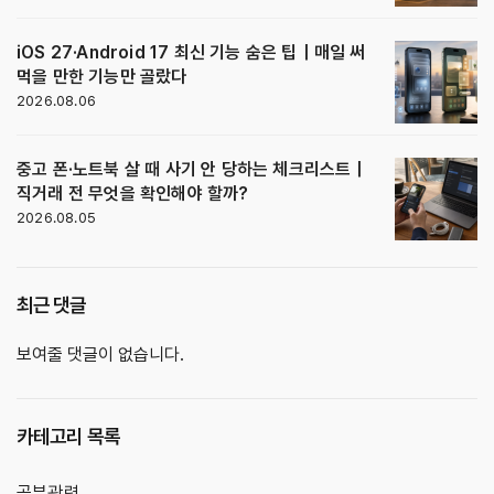
iOS 27·Android 17 최신 기능 숨은 팁｜매일 써
먹을 만한 기능만 골랐다
2026.08.06
중고 폰·노트북 살 때 사기 안 당하는 체크리스트｜
직거래 전 무엇을 확인해야 할까?
2026.08.05
최근 댓글
보여줄 댓글이 없습니다.
카테고리 목록
공부관련