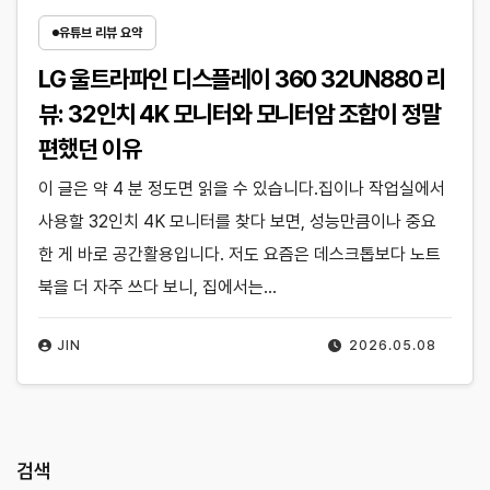
유튜브 리뷰 요약
LG 울트라파인 디스플레이 360 32UN880 리
뷰: 32인치 4K 모니터와 모니터암 조합이 정말
편했던 이유
이 글은 약 4 분 정도면 읽을 수 있습니다.집이나 작업실에서
사용할 32인치 4K 모니터를 찾다 보면, 성능만큼이나 중요
한 게 바로 공간활용입니다. 저도 요즘은 데스크톱보다 노트
북을 더 자주 쓰다 보니, 집에서는…
JIN
2026.05.08
검색