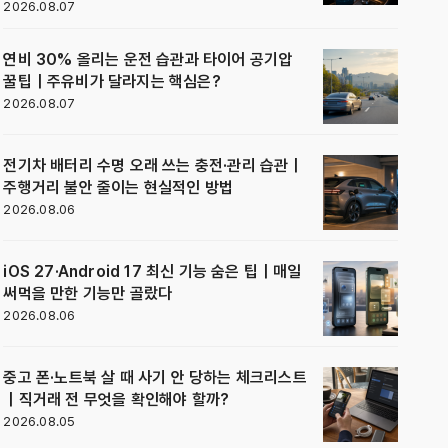
2026.08.07
연비 30% 올리는 운전 습관과 타이어 공기압
꿀팁｜주유비가 달라지는 핵심은?
2026.08.07
전기차 배터리 수명 오래 쓰는 충전·관리 습관｜
주행거리 불안 줄이는 현실적인 방법
2026.08.06
iOS 27·Android 17 최신 기능 숨은 팁｜매일
써먹을 만한 기능만 골랐다
2026.08.06
중고 폰·노트북 살 때 사기 안 당하는 체크리스트
｜직거래 전 무엇을 확인해야 할까?
2026.08.05