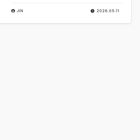
JIN
2026.05.11