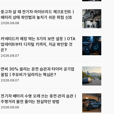
중고차 살 때 전기차·하이브리드 체크포인트｜
배터리 상태 확인법과 놓치기 쉬운 위험 신호
2026.08.08
커넥티드카 해킹 막는 5가지 보안 설정｜OTA
업데이트부터 디지털 키까지, 지금 확인할 것
은?
2026.08.07
연비 30% 올리는 운전 습관과 타이어 공기압
꿀팁｜주유비가 달라지는 핵심은?
2026.08.07
전기차 배터리 수명 오래 쓰는 충전·관리 습관｜
주행거리 불안 줄이는 현실적인 방법
2026.08.06