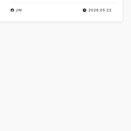
JIN
2026.05.22