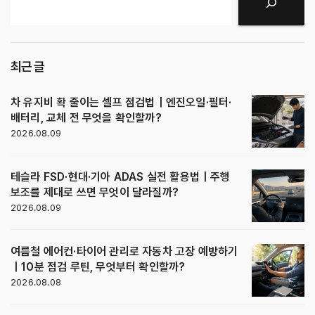
검색
최근 글
차 유지비 확 줄이는 셀프 점검법｜엔진오일·필터·
배터리, 교체 전 무엇을 확인할까?
2026.08.09
테슬라 FSD·현대·기아 ADAS 실전 활용법｜주행
보조를 제대로 쓰면 무엇이 달라질까?
2026.08.09
여름철 에어컨·타이어 관리로 자동차 고장 예방하기
｜10분 점검 루틴, 무엇부터 확인할까?
2026.08.08