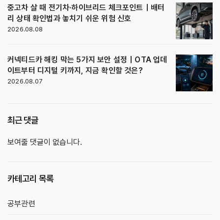
중고차 살 때 전기차·하이브리드 체크포인트｜배터
리 상태 확인법과 놓치기 쉬운 위험 신호
2026.08.08
커넥티드카 해킹 막는 5가지 보안 설정｜OTA 업데
이트부터 디지털 키까지, 지금 확인할 것은?
2026.08.07
최근 댓글
보여줄 댓글이 없습니다.
카테고리 목록
공부관련