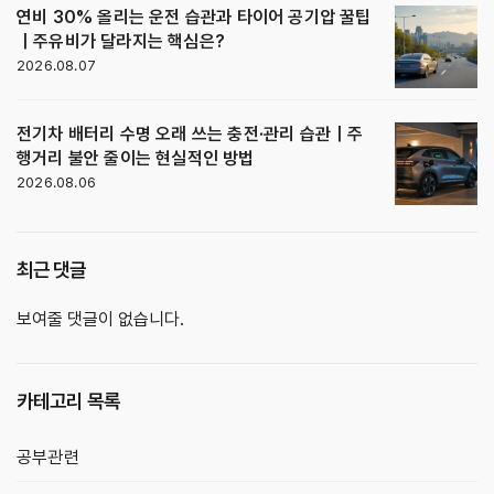
연비 30% 올리는 운전 습관과 타이어 공기압 꿀팁
｜주유비가 달라지는 핵심은?
2026.08.07
전기차 배터리 수명 오래 쓰는 충전·관리 습관｜주
행거리 불안 줄이는 현실적인 방법
2026.08.06
최근 댓글
보여줄 댓글이 없습니다.
카테고리 목록
공부관련