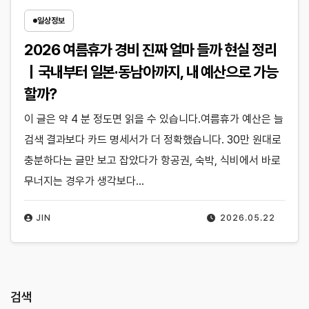
일상정보
2026 여름휴가 경비 진짜 얼마 들까 현실 정리
｜국내부터 일본·동남아까지, 내 예산으로 가능
할까?
이 글은 약 4 분 정도면 읽을 수 있습니다.여름휴가 예산은 늘
검색 결과보다 카드 명세서가 더 정확했습니다. 30만 원대로
충분하다는 글만 보고 잡았다가 항공권, 숙박, 식비에서 바로
무너지는 경우가 생각보다…
JIN
2026.05.22
검색