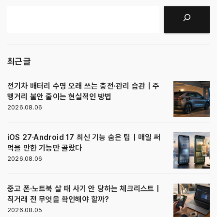
검색
최근 글
전기차 배터리 수명 오래 쓰는 충전·관리 습관｜주
행거리 불안 줄이는 현실적인 방법
2026.08.06
iOS 27·Android 17 최신 기능 숨은 팁｜매일 써
먹을 만한 기능만 골랐다
2026.08.06
중고 폰·노트북 살 때 사기 안 당하는 체크리스트｜
직거래 전 무엇을 확인해야 할까?
2026.08.05