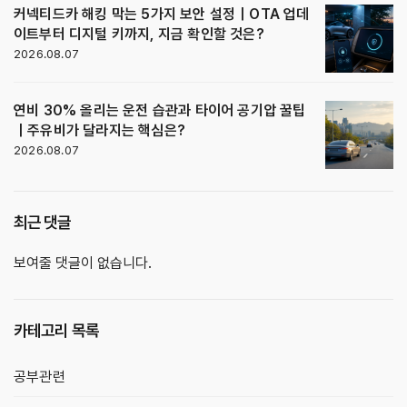
커넥티드카 해킹 막는 5가지 보안 설정｜OTA 업데
이트부터 디지털 키까지, 지금 확인할 것은?
2026.08.07
연비 30% 올리는 운전 습관과 타이어 공기압 꿀팁
｜주유비가 달라지는 핵심은?
2026.08.07
최근 댓글
보여줄 댓글이 없습니다.
카테고리 목록
공부관련