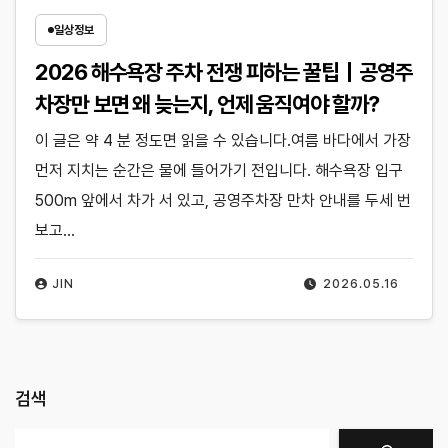
일상정보
2026 해수욕장 주차 전쟁 피하는 꿀팁｜공영주
차장만 보면 왜 늦는지, 언제 움직여야 할까?
이 글은 약 4 분 정도면 읽을 수 있습니다.여름 바다에서 가장
먼저 지치는 순간은 물에 들어가기 전입니다. 해수욕장 입구
500m 앞에서 차가 서 있고, 공영주차장 만차 안내를 두세 번
보고…
JIN
2026.05.16
검색