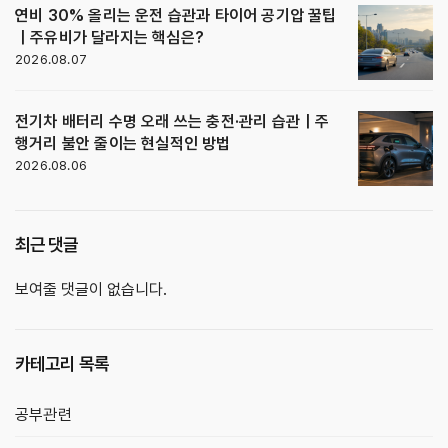
연비 30% 올리는 운전 습관과 타이어 공기압 꿀팁
｜주유비가 달라지는 핵심은?
2026.08.07
전기차 배터리 수명 오래 쓰는 충전·관리 습관｜주
행거리 불안 줄이는 현실적인 방법
2026.08.06
최근 댓글
보여줄 댓글이 없습니다.
카테고리 목록
공부관련