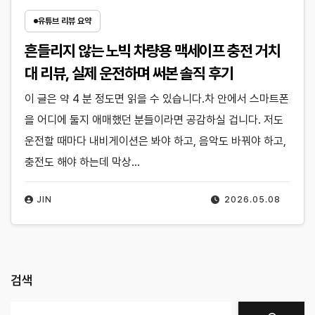
유튜브 리뷰 요약
흔들리지 않는 노빅 차량용 맥세이프 충전 거치
대 리뷰, 실제 운전하며 써본 솔직 후기
이 글은 약 4 분 정도면 읽을 수 있습니다.차 안에서 스마트폰
을 어디에 둘지 애매했던 분들이라면 공감하실 겁니다. 저도
운전할 때마다 내비게이션은 봐야 하고, 음악도 바꿔야 하고,
충전도 해야 하는데 막상…
JIN
2026.05.08
검색