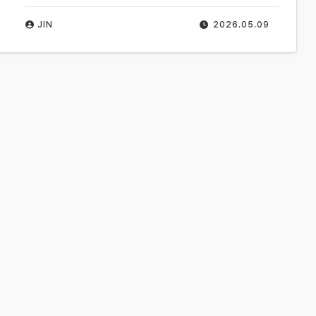
JIN
2026.05.09