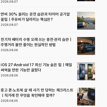
2026.08.07
연비 30% 올리는 운전 습관과 타이어 공기압
꿀팁｜주유비가 달라지는 핵심은?
2026.08.07
전기차 배터리 수명 오래 쓰는 충전·관리 습관｜
주행거리 불안 줄이는 현실적인 방법
2026.08.06
iOS 27·Android 17 최신 기능 숨은 팁｜매일
써먹을 만한 기능만 골랐다
2026.08.06
중고 폰·노트북 살 때 사기 안 당하는 체크리스트
｜직거래 전 무엇을 확인해야 할까?
2026.08.05