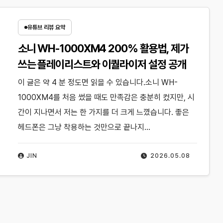
유튜브 리뷰 요약
소니 WH-1000XM4 200% 활용법, 제가
쓰는 플레이리스트와 이퀄라이저 설정 공개
이 글은 약 4 분 정도면 읽을 수 있습니다.소니 WH-
1000XM4를 처음 썼을 때도 만족감은 충분히 컸지만, 시
간이 지나면서 저는 한 가지를 더 크게 느꼈습니다. 좋은
헤드폰은 그냥 착용하는 것만으로 끝나지…
JIN
2026.05.08