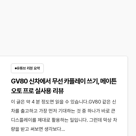
유튜브 리뷰 요약
GV80 신차에서 무선 카플레이 쓰기, 메이튼
오토 프로 실사용 리뷰
이 글은 약 4 분 정도면 읽을 수 있습니다.GV80 같은 신
차를 출고하고 가장 먼저 기대하는 것 중 하나가 바로 큰
디스플레이를 제대로 활용하는 일입니다. 그런데 막상 차
량을 받고 써보면 생각보다…