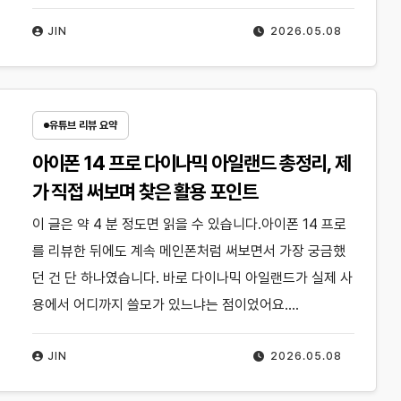
JIN
2026.05.08
유튜브 리뷰 요약
아이폰 14 프로 다이나믹 아일랜드 총정리, 제
가 직접 써보며 찾은 활용 포인트
이 글은 약 4 분 정도면 읽을 수 있습니다.아이폰 14 프로
를 리뷰한 뒤에도 계속 메인폰처럼 써보면서 가장 궁금했
던 건 단 하나였습니다. 바로 다이나믹 아일랜드가 실제 사
용에서 어디까지 쓸모가 있느냐는 점이었어요.…
JIN
2026.05.08