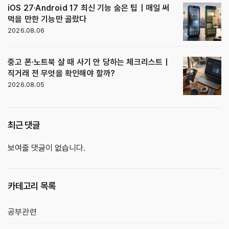
iOS 27·Android 17 최신 기능 숨은 팁｜매일 써
먹을 만한 기능만 골랐다
2026.08.06
중고 폰·노트북 살 때 사기 안 당하는 체크리스트｜
직거래 전 무엇을 확인해야 할까?
2026.08.05
최근 댓글
보여줄 댓글이 없습니다.
카테고리 목록
공부관련