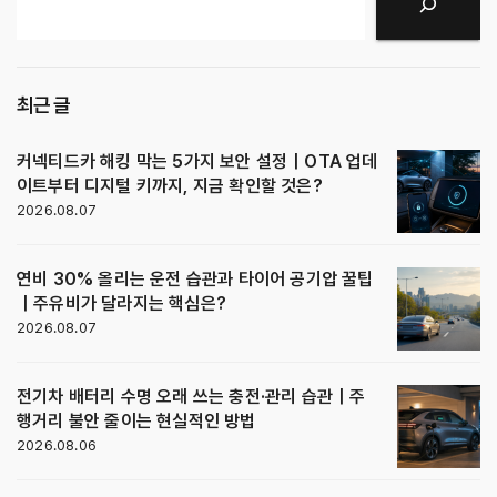
검색
최근 글
커넥티드카 해킹 막는 5가지 보안 설정｜OTA 업데
이트부터 디지털 키까지, 지금 확인할 것은?
2026.08.07
연비 30% 올리는 운전 습관과 타이어 공기압 꿀팁
｜주유비가 달라지는 핵심은?
2026.08.07
전기차 배터리 수명 오래 쓰는 충전·관리 습관｜주
행거리 불안 줄이는 현실적인 방법
2026.08.06