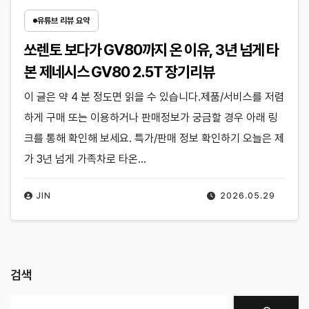
유튜브 리뷰 요약
쏘렌토 보다가 GV80까지 온 이유, 3년 넘게 타
본 제네시스 GV80 2.5T 장기리뷰
이 글은 약 4 분 정도면 읽을 수 있습니다.제품/서비스를 저렴
하게 구매 또는 이용하거나 판매정보가 궁금할 경우 아래 링
크를 통해 확인해 보세요. 특가/판매 정보 확인하기 오늘은 제
가 3년 넘게 가족차로 타온…
JIN
2026.05.29
검색